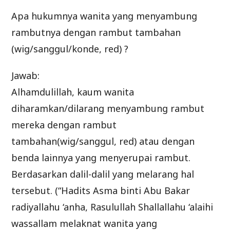
Apa hukumnya wanita yang menyambung
rambutnya dengan rambut tambahan
(wig/sanggul/konde, red) ?
Jawab:
Alhamdulillah, kaum wanita
diharamkan/dilarang menyambung rambut
mereka dengan rambut
tambahan(wig/sanggul, red) atau dengan
benda lainnya yang menyerupai rambut.
Berdasarkan dalil-dalil yang melarang hal
tersebut. (“Hadits Asma binti Abu Bakar
radiyallahu ‘anha, Rasulullah Shallallahu ‘alaihi
wassallam melaknat wanita yang