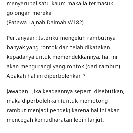
menyerupai satu kaum maka ia termasuk
golongan mereka.”
(Fatawa Lajnah Daimah V/182)
Pertanyaan: Isteriku mengeluh rambutnya
banyak yang rontok dan telah dikatakan
kepadanya untuk memendekkannya, hal ini
akan mengurangi yang rontok (dari rambut).
Apakah hal ini diperbolehkan ?
Jawaban : Jika keadaannya seperti disebutkan,
maka diperbolehkan (untuk memotong
rambut menjadi pendek) karena hal ini akan
mencegah kemudharatan lebih lanjut.