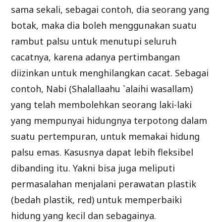
sama sekali, sebagai contoh, dia seorang yang
botak, maka dia boleh menggunakan suatu
rambut palsu untuk menutupi seluruh
cacatnya, karena adanya pertimbangan
diizinkan untuk menghilangkan cacat. Sebagai
contoh, Nabi (Shalallaahu `alaihi wasallam)
yang telah membolehkan seorang laki-laki
yang mempunyai hidungnya terpotong dalam
suatu pertempuran, untuk memakai hidung
palsu emas. Kasusnya dapat lebih fleksibel
dibanding itu. Yakni bisa juga meliputi
permasalahan menjalani perawatan plastik
(bedah plastik, red) untuk memperbaiki
hidung yang kecil dan sebagainya.