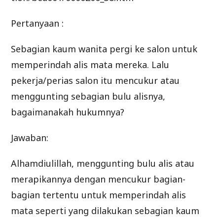
Pertanyaan :
Sebagian kaum wanita pergi ke salon untuk
memperindah alis mata mereka. Lalu
pekerja/perias salon itu mencukur atau
menggunting sebagian bulu alisnya,
bagaimanakah hukumnya?
Jawaban:
Alhamdiulillah, menggunting bulu alis atau
merapikannya dengan mencukur bagian-
bagian tertentu untuk memperindah alis
mata seperti yang dilakukan sebagian kaum