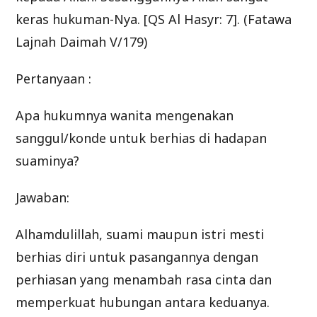
keras hukuman-Nya. [QS Al Hasyr: 7]. (Fatawa
Lajnah Daimah V/179)
Pertanyaan :
Apa hukumnya wanita mengenakan
sanggul/konde untuk berhias di hadapan
suaminya?
Jawaban:
Alhamdulillah, suami maupun istri mesti
berhias diri untuk pasangannya dengan
perhiasan yang menambah rasa cinta dan
memperkuat hubungan antara keduanya.