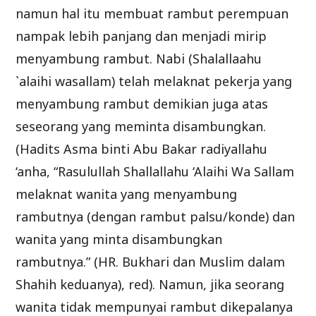
namun hal itu membuat rambut perempuan
nampak lebih panjang dan menjadi mirip
menyambung rambut. Nabi (Shalallaahu
`alaihi wasallam) telah melaknat pekerja yang
menyambung rambut demikian juga atas
seseorang yang meminta disambungkan.
(Hadits Asma binti Abu Bakar radiyallahu
‘anha, “Rasulullah Shallallahu ‘Alaihi Wa Sallam
melaknat wanita yang menyambung
rambutnya (dengan rambut palsu/konde) dan
wanita yang minta disambungkan
rambutnya.” (HR. Bukhari dan Muslim dalam
Shahih keduanya), red). Namun, jika seorang
wanita tidak mempunyai rambut dikepalanya