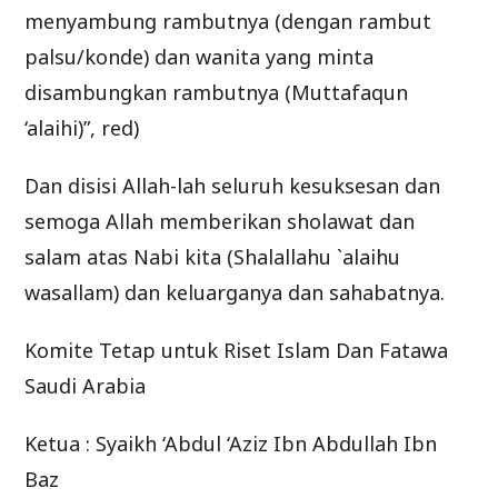
menyambung rambutnya (dengan rambut
palsu/konde) dan wanita yang minta
disambungkan rambutnya (Muttafaqun
‘alaihi)”, red)
Dan disisi Allah-lah seluruh kesuksesan dan
semoga Allah memberikan sholawat dan
salam atas Nabi kita (Shalallahu `alaihu
wasallam) dan keluarganya dan sahabatnya.
Komite Tetap untuk Riset Islam Dan Fatawa
Saudi Arabia
Ketua : Syaikh ‘Abdul ‘Aziz Ibn Abdullah Ibn
Baz