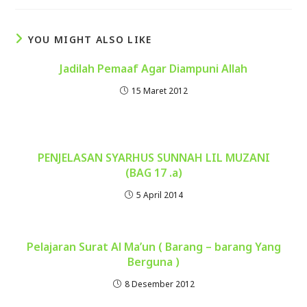
YOU MIGHT ALSO LIKE
Jadilah Pemaaf Agar Diampuni Allah
15 Maret 2012
PENJELASAN SYARHUS SUNNAH LIL MUZANI
(BAG 17 .a)
5 April 2014
Pelajaran Surat Al Ma’un ( Barang – barang Yang
Berguna )
8 Desember 2012