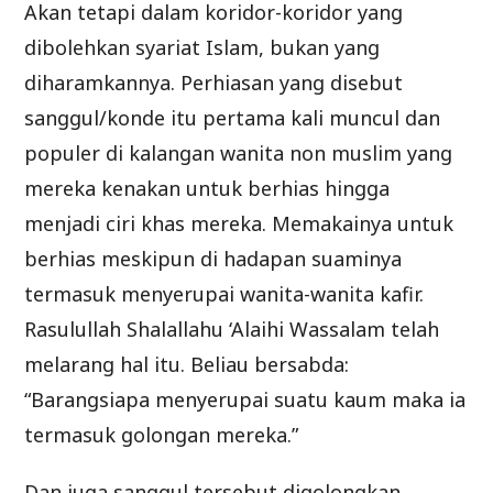
Akan tetapi dalam koridor-koridor yang
dibolehkan syariat Islam, bukan yang
diharamkannya. Perhiasan yang disebut
sanggul/konde itu pertama kali muncul dan
populer di kalangan wanita non muslim yang
mereka kenakan untuk berhias hingga
menjadi ciri khas mereka. Memakainya untuk
berhias meskipun di hadapan suaminya
termasuk menyerupai wanita-wanita kafir.
Rasulullah Shalallahu ‘Alaihi Wassalam telah
melarang hal itu. Beliau bersabda:
“Barangsiapa menyerupai suatu kaum maka ia
termasuk golongan mereka.”
Dan juga sanggul tersebut digolongkan