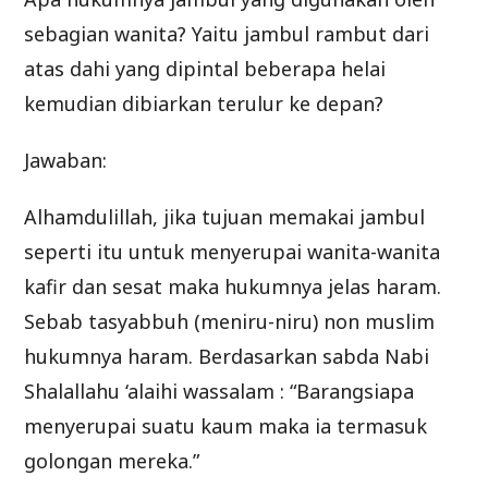
sebagian wanita? Yaitu jambul rambut dari
atas dahi yang dipintal beberapa helai
kemudian dibiarkan terulur ke depan?
Jawaban:
Alhamdulillah, jika tujuan memakai jambul
seperti itu untuk menyerupai wanita-wanita
kafir dan sesat maka hukumnya jelas haram.
Sebab tasyabbuh (meniru-niru) non muslim
hukumnya haram. Berdasarkan sabda Nabi
Shalallahu ‘alaihi wassalam : “Barangsiapa
menyerupai suatu kaum maka ia termasuk
golongan mereka.”