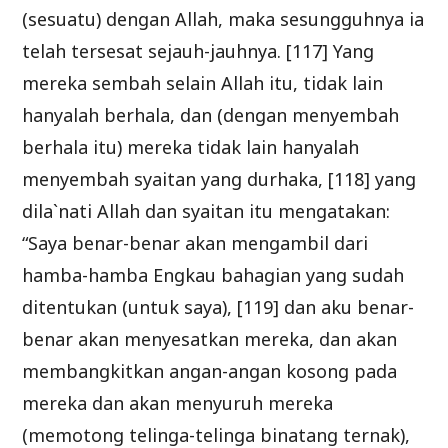
(sesuatu) dengan Allah, maka sesungguhnya ia
telah tersesat sejauh-jauhnya. [117] Yang
mereka sembah selain Allah itu, tidak lain
hanyalah berhala, dan (dengan menyembah
berhala itu) mereka tidak lain hanyalah
menyembah syaitan yang durhaka, [118] yang
dila`nati Allah dan syaitan itu mengatakan:
“Saya benar-benar akan mengambil dari
hamba-hamba Engkau bahagian yang sudah
ditentukan (untuk saya), [119] dan aku benar-
benar akan menyesatkan mereka, dan akan
membangkitkan angan-angan kosong pada
mereka dan akan menyuruh mereka
(memotong telinga-telinga binatang ternak),