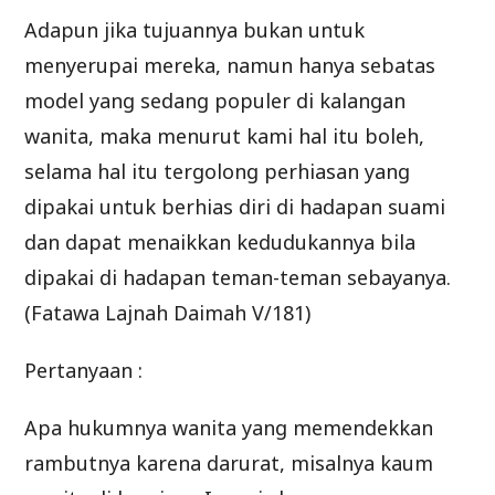
Adapun jika tujuannya bukan untuk
menyerupai mereka, namun hanya sebatas
model yang sedang populer di kalangan
wanita, maka menurut kami hal itu boleh,
selama hal itu tergolong perhiasan yang
dipakai untuk berhias diri di hadapan suami
dan dapat menaikkan kedudukannya bila
dipakai di hadapan teman-teman sebayanya.
(Fatawa Lajnah Daimah V/181)
Pertanyaan :
Apa hukumnya wanita yang memendekkan
rambutnya karena darurat, misalnya kaum