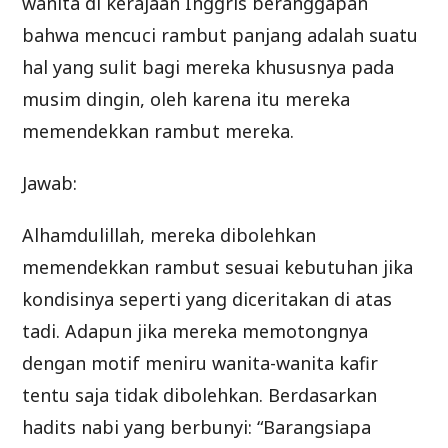
wanita di kerajaan Inggris beranggapan
bahwa mencuci rambut panjang adalah suatu
hal yang sulit bagi mereka khususnya pada
musim dingin, oleh karena itu mereka
memendekkan rambut mereka.
Jawab:
Alhamdulillah, mereka dibolehkan
memendekkan rambut sesuai kebutuhan jika
kondisinya seperti yang diceritakan di atas
tadi. Adapun jika mereka memotongnya
dengan motif meniru wanita-wanita kafir
tentu saja tidak dibolehkan. Berdasarkan
hadits nabi yang berbunyi: “Barangsiapa