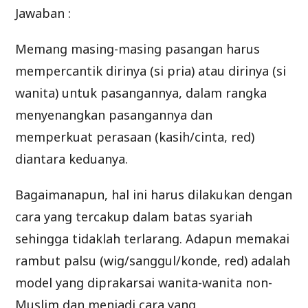
Jawaban :
Memang masing-masing pasangan harus
mempercantik dirinya (si pria) atau dirinya (si
wanita) untuk pasangannya, dalam rangka
menyenangkan pasangannya dan
memperkuat perasaan (kasih/cinta, red)
diantara keduanya.
Bagaimanapun, hal ini harus dilakukan dengan
cara yang tercakup dalam batas syariah
sehingga tidaklah terlarang. Adapun memakai
rambut palsu (wig/sanggul/konde, red) adalah
model yang diprakarsai wanita-wanita non-
Muslim dan menjadi cara yang