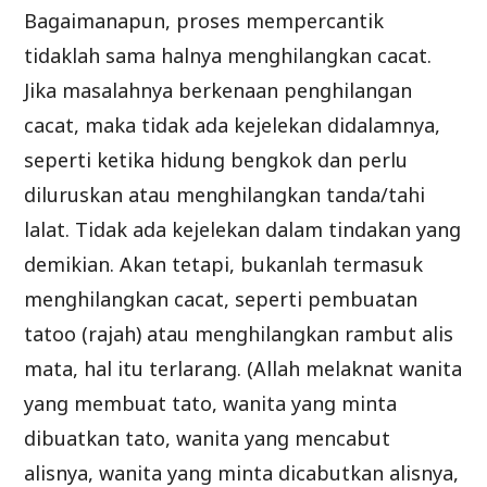
Bagaimanapun, proses mempercantik
tidaklah sama halnya menghilangkan cacat.
Jika masalahnya berkenaan penghilangan
cacat, maka tidak ada kejelekan didalamnya,
seperti ketika hidung bengkok dan perlu
diluruskan atau menghilangkan tanda/tahi
lalat. Tidak ada kejelekan dalam tindakan yang
demikian. Akan tetapi, bukanlah termasuk
menghilangkan cacat, seperti pembuatan
tatoo (rajah) atau menghilangkan rambut alis
mata, hal itu terlarang. (Allah melaknat wanita
yang membuat tato, wanita yang minta
dibuatkan tato, wanita yang mencabut
alisnya, wanita yang minta dicabutkan alisnya,