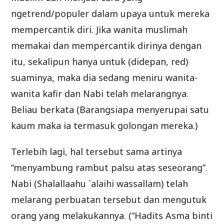
ngetrend/populer dalam upaya untuk mereka
mempercantik diri. Jika wanita muslimah
memakai dan mempercantik dirinya dengan
itu, sekalipun hanya untuk (didepan, red)
suaminya, maka dia sedang meniru wanita-
wanita kafir dan Nabi telah melarangnya.
Beliau berkata (Barangsiapa menyerupai satu
kaum maka ia termasuk golongan mereka.)
Terlebih lagi, hal tersebut sama artinya
“menyambung rambut palsu atas seseorang”.
Nabi (Shalallaahu `alaihi wassallam) telah
melarang perbuatan tersebut dan mengutuk
orang yang melakukannya. (“Hadits Asma binti