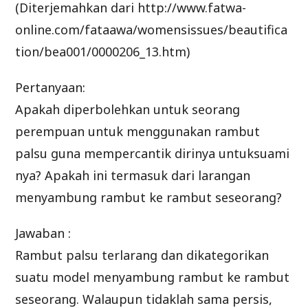
(Diterjemahkan dari http://www.fatwa-
online.com/fataawa/womensissues/beautifica
tion/bea001/0000206_13.htm)
Pertanyaan:
Apakah diperbolehkan untuk seorang
perempuan untuk menggunakan rambut
palsu guna mempercantik dirinya untuksuami
nya? Apakah ini termasuk dari larangan
menyambung rambut ke rambut seseorang?
Jawaban :
Rambut palsu terlarang dan dikategorikan
suatu model menyambung rambut ke rambut
seseorang. Walaupun tidaklah sama persis,