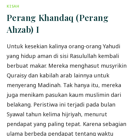
MAKKAH)
KISAH
Perang Khandaq (Perang
Ahzab) I
Untuk kesekian kalinya orang-orang Yahudi
yang hidup aman di sisi Rasulullah kembali
berbuat makar. Mereka menghasut musyrikin
Quraisy dan kabilah arab lainnya untuk
menyerang Madinah. Tak hanya itu, mereka
juga menikam pasukan kaum muslimin dari
belakang. Peristiwa ini terjadi pada bulan
Syawal tahun kelima hijriyah, menurut
pendapat yang paling tepat. Karena sebagian
ulama berbeda pendapat tentang waktu