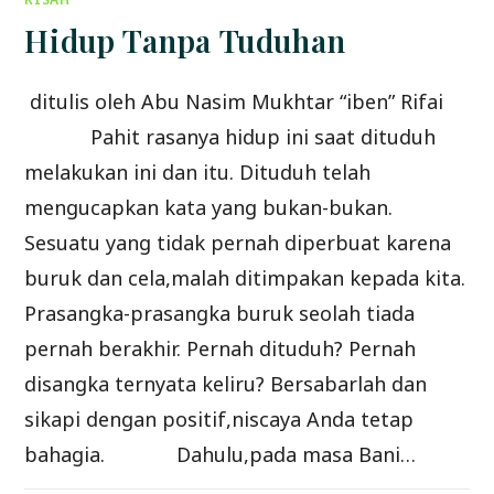
Hidup Tanpa Tuduhan
ditulis oleh Abu Nasim Mukhtar “iben” Rifai
Pahit rasanya hidup ini saat dituduh
melakukan ini dan itu. Dituduh telah
mengucapkan kata yang bukan-bukan.
Sesuatu yang tidak pernah diperbuat karena
buruk dan cela,malah ditimpakan kepada kita.
Prasangka-prasangka buruk seolah tiada
pernah berakhir. Pernah dituduh? Pernah
disangka ternyata keliru? Bersabarlah dan
sikapi dengan positif,niscaya Anda tetap
bahagia. Dahulu,pada masa Bani…