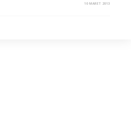
10 MARET 2013