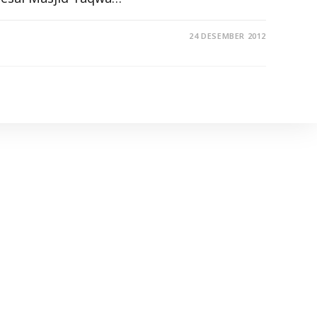
24 DESEMBER 2012