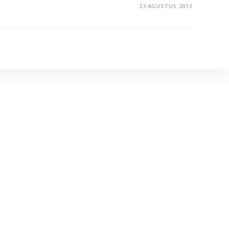
23 AGUSTUS 2013