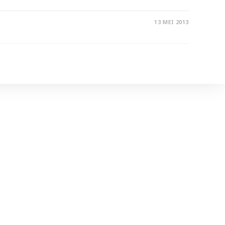
13 MEI 2013