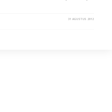
31 AGUSTUS 2012