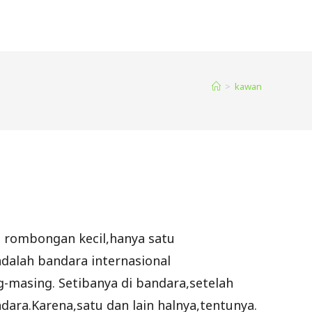
>
kawan
rombongan kecil,hanya satu
dalah bandara internasional
masing. Setibanya di bandara,setelah
dara.Karena,satu dan lain halnya,tentunya.