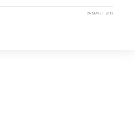
26 MARET 2013