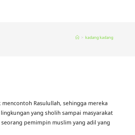
>
kadang kadang
uk mencontoh Rasulullah, sehingga mereka
lingkungan yang sholih sampai masyarakat
ar seorang pemimpin muslim yang adil yang