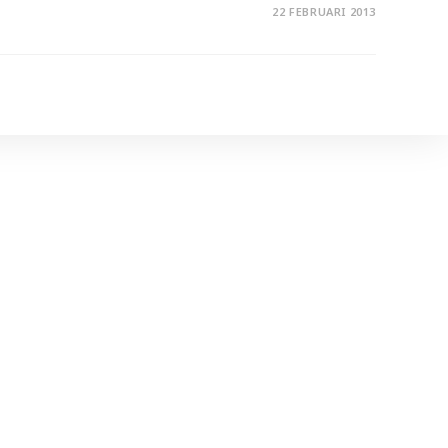
22 FEBRUARI 2013