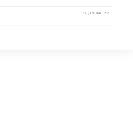
16 JANUARI 2013