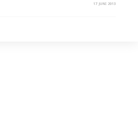
17 JUNI 2013