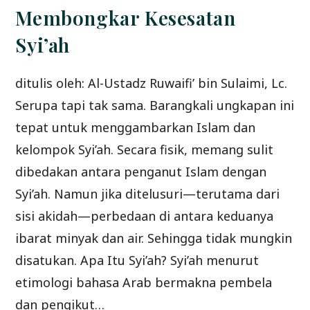
Membongkar Kesesatan
Syi’ah
ditulis oleh: Al-Ustadz Ruwaifi’ bin Sulaimi, Lc.
Serupa tapi tak sama. Barangkali ungkapan ini
tepat untuk menggambarkan Islam dan
kelompok Syi’ah. Secara fisik, memang sulit
dibedakan antara penganut Islam dengan
Syi’ah. Namun jika ditelusuri—terutama dari
sisi akidah—perbedaan di antara keduanya
ibarat minyak dan air. Sehingga tidak mungkin
disatukan. Apa Itu Syi’ah? Syi’ah menurut
etimologi bahasa Arab bermakna pembela
dan pengikut…