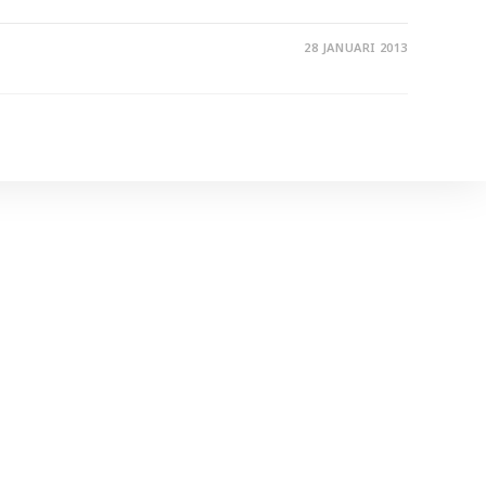
28 JANUARI 2013