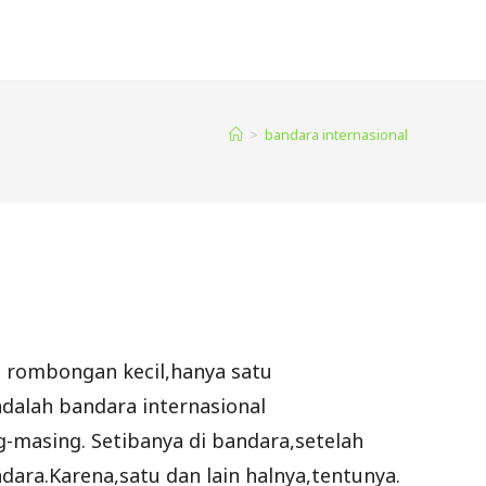
>
bandara internasional
rombongan kecil,hanya satu
dalah bandara internasional
masing. Setibanya di bandara,setelah
dara.Karena,satu dan lain halnya,tentunya.