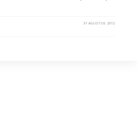
31 AGUSTUS 2012