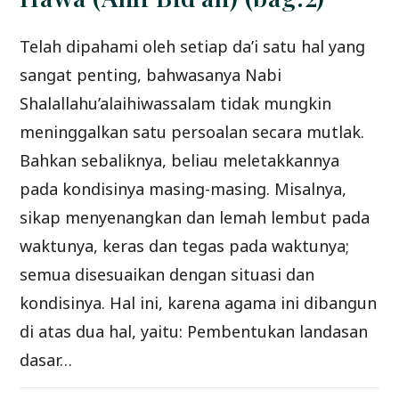
Telah dipahami oleh setiap da’i satu hal yang
sangat penting, bahwasanya Nabi
Shalallahu’alaihiwassalam tidak mungkin
meninggalkan satu persoalan secara mutlak.
Bahkan sebaliknya, beliau meletakkannya
pada kondisinya masing-masing. Misalnya,
sikap menyenangkan dan lemah lembut pada
waktunya, keras dan tegas pada waktunya;
semua disesuaikan dengan situasi dan
kondisinya. Hal ini, karena agama ini dibangun
di atas dua hal, yaitu: Pembentukan landasan
dasar…