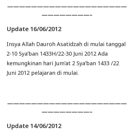
————————————————————
————————–
Update 16/06/2012
Insya Allah Dauroh Asatidzah di mulai tanggal
2-10 Sya’ban 1433H/22-30 Juni 2012 Ada
kemungkinan hari Jum’at 2 Sya’ban 1433 /22
Juni 2012 pelajaran di mulai.
————————————————————
————————–
Update 14/06/2012