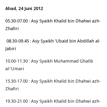
Ahad, 24 Juni 2012
05.30-07.00 : Asy Syaikh Khalid bin Dhahwi azh-
Zhafiri
08.30-09.45 : Asy Syaikh ‘Ubaid bin Abdillah al-
Jabiri
10.00-11.30 : Asy Syaikh Muhammad Ghalib
al-‘Umari
15.30-17.00 : Asy Syaikh Khalid bin Dhahwi azh-
Zhafiri
19.30-21.00 : Asy Syaikh Khalid bin Dhahwi azh-