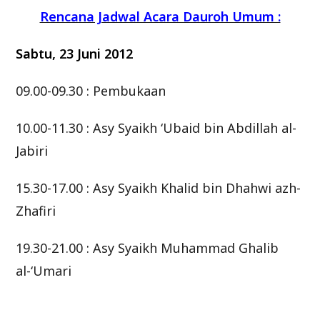
Rencana Jadwal Acara Dauroh Umum :
Sabtu, 23 Juni 2012
09.00-09.30 : Pembukaan
10.00-11.30 : Asy Syaikh ‘Ubaid bin Abdillah al-
Jabiri
15.30-17.00 : Asy Syaikh Khalid bin Dhahwi azh-
Zhafiri
19.30-21.00 : Asy Syaikh Muhammad Ghalib
al-‘Umari