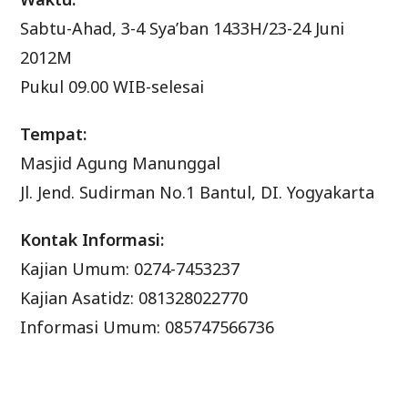
Sabtu-Ahad, 3-4 Sya’ban 1433H/23-24 Juni
2012M
Pukul 09.00 WIB-selesai
Tempat:
Masjid Agung Manunggal
Jl. Jend. Sudirman No.1 Bantul, DI. Yogyakarta
Kontak Informasi:
Kajian Umum: 0274-7453237
Kajian Asatidz: 081328022770
Informasi Umum: 085747566736