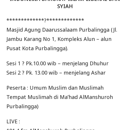
SYIAH
*************?*************
Masjid Agung Daarussalaam Purbalingga (Jl.
Jambu Karang No 1, Kompleks Alun – alun
Pusat Kota Purbalingga).
Sesi 1 ? Pk.10.00 wib – menjelang Dhuhur
Sesi 2 ? Pk. 13.00 wib – menjelang Ashar
Peserta : Umum Muslim dan Muslimah
Tempat Muslimah di Ma’had AlManshuroh
Purbalingga)
LIVE :