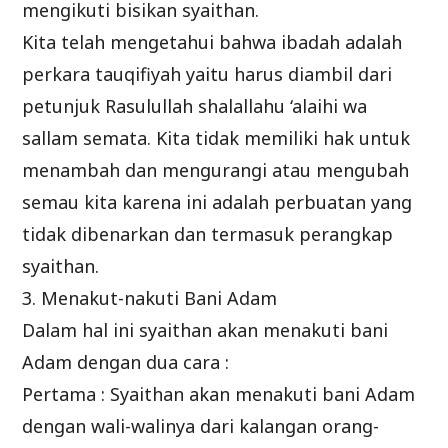
mengikuti bisikan syaithan.
Kita telah mengetahui bahwa ibadah adalah
perkara tauqifiyah yaitu harus diambil dari
petunjuk Rasulullah shalallahu ‘alaihi wa
sallam semata. Kita tidak memiliki hak untuk
menambah dan mengurangi atau mengubah
semau kita karena ini adalah perbuatan yang
tidak dibenarkan dan termasuk perangkap
syaithan.
3. Menakut-nakuti Bani Adam
Dalam hal ini syaithan akan menakuti bani
Adam dengan dua cara :
Pertama : Syaithan akan menakuti bani Adam
dengan wali-walinya dari kalangan orang-