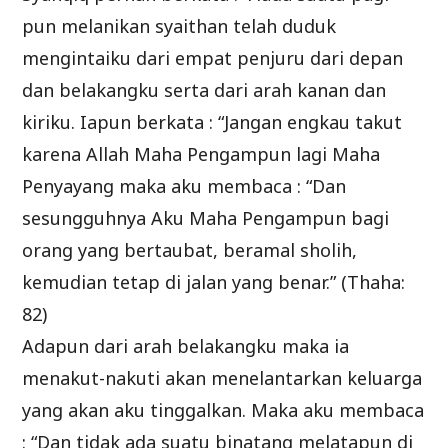
pun melanikan syaithan telah duduk
mengintaiku dari empat penjuru dari depan
dan belakangku serta dari arah kanan dan
kiriku. Iapun berkata : “Jangan engkau takut
karena Allah Maha Pengampun lagi Maha
Penyayang maka aku membaca : “Dan
sesungguhnya Aku Maha Pengampun bagi
orang yang bertaubat, beramal sholih,
kemudian tetap di jalan yang benar.” (Thaha:
82)
Adapun dari arah belakangku maka ia
menakut-nakuti akan menelantarkan keluarga
yang akan aku tinggalkan. Maka aku membaca
: “Dan tidak ada suatu binatang melatapun di