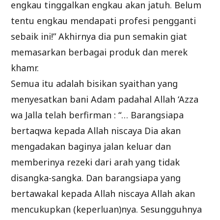
engkau tinggalkan engkau akan jatuh. Belum
tentu engkau mendapati profesi pengganti
sebaik ini!” Akhirnya dia pun semakin giat
memasarkan berbagai produk dan merek
khamr.
Semua itu adalah bisikan syaithan yang
menyesatkan bani Adam padahal Allah ‘Azza
wa Jalla telah berfirman : “… Barangsiapa
bertaqwa kepada Allah niscaya Dia akan
mengadakan baginya jalan keluar dan
memberinya rezeki dari arah yang tidak
disangka-sangka. Dan barangsiapa yang
bertawakal kepada Allah niscaya Allah akan
mencukupkan (keperluan)nya. Sesungguhnya