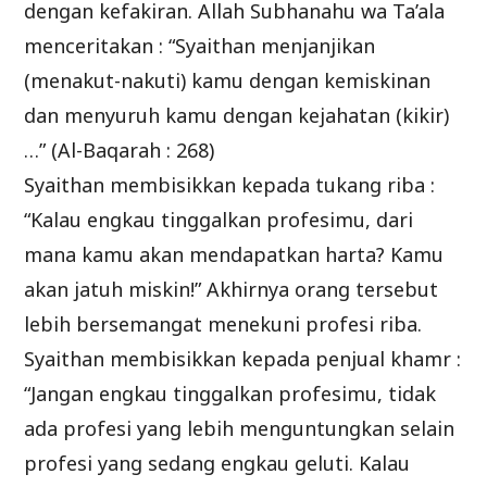
dengan kefakiran. Allah Subhanahu wa Ta’ala
menceritakan : “Syaithan menjanjikan
(menakut-nakuti) kamu dengan kemiskinan
dan menyuruh kamu dengan kejahatan (kikir)
…” (Al-Baqarah : 268)
Syaithan membisikkan kepada tukang riba :
“Kalau engkau tinggalkan profesimu, dari
mana kamu akan mendapatkan harta? Kamu
akan jatuh miskin!” Akhirnya orang tersebut
lebih bersemangat menekuni profesi riba.
Syaithan membisikkan kepada penjual khamr :
“Jangan engkau tinggalkan profesimu, tidak
ada profesi yang lebih menguntungkan selain
profesi yang sedang engkau geluti. Kalau