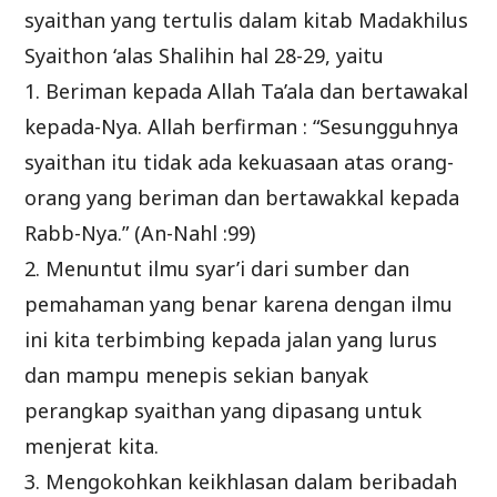
syaithan yang tertulis dalam kitab Madakhilus
Syaithon ‘alas Shalihin hal 28-29, yaitu
1. Beriman kepada Allah Ta’ala dan bertawakal
kepada-Nya. Allah berfirman : “Sesungguhnya
syaithan itu tidak ada kekuasaan atas orang-
orang yang beriman dan bertawakkal kepada
Rabb-Nya.” (An-Nahl :99)
2. Menuntut ilmu syar’i dari sumber dan
pemahaman yang benar karena dengan ilmu
ini kita terbimbing kepada jalan yang lurus
dan mampu menepis sekian banyak
perangkap syaithan yang dipasang untuk
menjerat kita.
3. Mengokohkan keikhlasan dalam beribadah