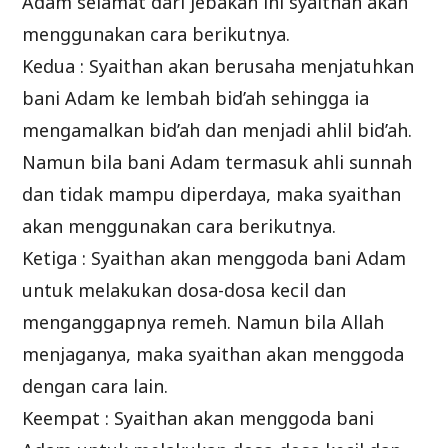
Adam selamat dari jebakan ini syaithan akan
menggunakan cara berikutnya.
Kedua : Syaithan akan berusaha menjatuhkan
bani Adam ke lembah bid’ah sehingga ia
mengamalkan bid’ah dan menjadi ahlil bid’ah.
Namun bila bani Adam termasuk ahli sunnah
dan tidak mampu diperdaya, maka syaithan
akan menggunakan cara berikutnya.
Ketiga : Syaithan akan menggoda bani Adam
untuk melakukan dosa-dosa kecil dan
menganggapnya remeh. Namun bila Allah
menjaganya, maka syaithan akan menggoda
dengan cara lain.
Keempat : Syaithan akan menggoda bani