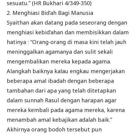
sesuatu.” (HR Bukhari 4/349-350)
2. Menghiasi Bid’ah Bagi Manusia
Syaithan akan datang pada seseorang dengan
menghiasi kebid’ahan dan membisikkan dalam
hatinya : “Orang-orang di masa kini telah jauh
meninggalkan agamanya dan sulit sekali
mengembalikan mereka kepada agama.
Alangkah baiknya kalau engkau mengerjakan
beberapa amal ibadah dengan beberapa
tambahan dari apa yang telah ditetapkan
dalam sunnah Rasul dengan harapan agar
mereka kembali pada agama mereka, karena
menambah amal kebajikan adalah baik.”
Akhirnya orang bodoh tersebut pun