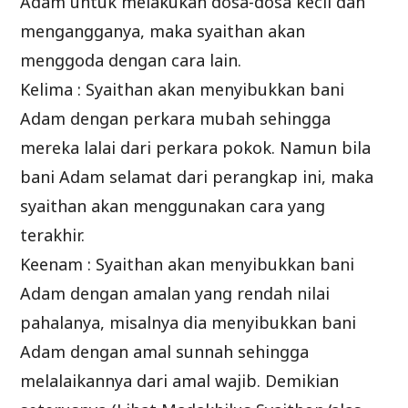
Adam untuk melakukan dosa-dosa kecil dan
mengangganya, maka syaithan akan
menggoda dengan cara lain.
Kelima : Syaithan akan menyibukkan bani
Adam dengan perkara mubah sehingga
mereka lalai dari perkara pokok. Namun bila
bani Adam selamat dari perangkap ini, maka
syaithan akan menggunakan cara yang
terakhir.
Keenam : Syaithan akan menyibukkan bani
Adam dengan amalan yang rendah nilai
pahalanya, misalnya dia menyibukkan bani
Adam dengan amal sunnah sehingga
melalaikannya dari amal wajib. Demikian