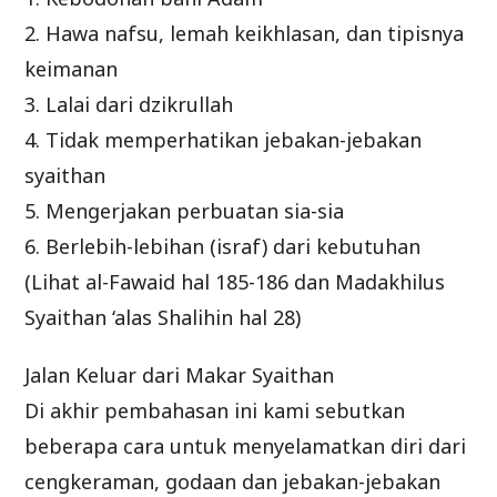
2. Hawa nafsu, lemah keikhlasan, dan tipisnya
keimanan
3. Lalai dari dzikrullah
4. Tidak memperhatikan jebakan-jebakan
syaithan
5. Mengerjakan perbuatan sia-sia
6. Berlebih-lebihan (israf) dari kebutuhan
(Lihat al-Fawaid hal 185-186 dan Madakhilus
Syaithan ‘alas Shalihin hal 28)
Jalan Keluar dari Makar Syaithan
Di akhir pembahasan ini kami sebutkan
beberapa cara untuk menyelamatkan diri dari
cengkeraman, godaan dan jebakan-jebakan