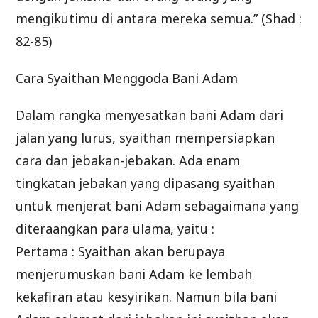
mengikutimu di antara mereka semua.” (Shad :
82-85)
Cara Syaithan Menggoda Bani Adam
Dalam rangka menyesatkan bani Adam dari
jalan yang lurus, syaithan mempersiapkan
cara dan jebakan-jebakan. Ada enam
tingkatan jebakan yang dipasang syaithan
untuk menjerat bani Adam sebagaimana yang
diteraangkan para ulama, yaitu :
Pertama : Syaithan akan berupaya
menjerumuskan bani Adam ke lembah
kekafiran atau kesyirikan. Namun bila bani