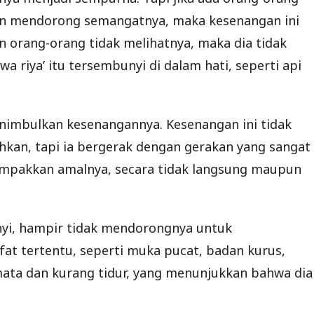
an mendorong semangatnya, maka kesenangan ini
n orang-orang tidak melihatnya, maka dia tidak
wa riya’ itu tersembunyi di dalam hati, seperti api
enimbulkan kesenangannya. Kesenangan ini tidak
kan, tapi ia bergerak dengan gerakan yang sangat
mpakkan amalnya, secara tidak langsung maupun
unyi, hampir tidak mendorongnya untuk
fat tertentu, seperti muka pucat, badan kurus,
 mata dan kurang tidur, yang menunjukkan bahwa dia