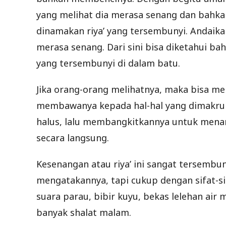
yang melihat dia merasa senang dan bahk
dinamakan riya’ yang tersembunyi. Andaika
merasa senang. Dari sini bisa diketahui bah
yang tersembunyi di dalam batu.
Jika orang-orang melihatnya, maka bisa m
membawanya kepada hal-hal yang dimakruh
halus, lalu membangkitkannya untuk mena
secara langsung.
Kesenangan atau riya’ ini sangat tersemb
mengatakannya, tapi cukup dengan sifat-si
suara parau, bibir kuyu, bekas lelehan air
banyak shalat malam.