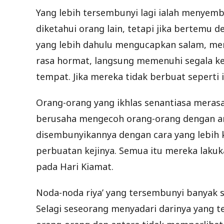
Yang lebih tersembunyi lagi ialah menyem
diketahui orang lain, tetapi jika bertemu
yang lebih dahulu mengucapkan salam, me
rasa hormat, langsung memenuhi segala 
tempat. Jika mereka tidak berbuat seperti 
Orang-orang yang ikhlas senantiasa merasa
berusaha mengecoh orang-orang dengan am
disembunyikannya dengan cara yang lebih
perbuatan kejinya. Semua itu mereka lakuk
pada Hari Kiamat.
Noda-noda riya’ yang tersembunyi banyak s
Selagi seseorang menyadari darinya yang 