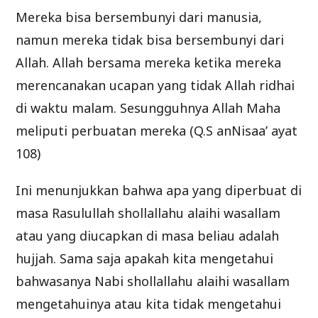
Mereka bisa bersembunyi dari manusia,
namun mereka tidak bisa bersembunyi dari
Allah. Allah bersama mereka ketika mereka
merencanakan ucapan yang tidak Allah ridhai
di waktu malam. Sesungguhnya Allah Maha
meliputi perbuatan mereka (Q.S anNisaa’ ayat
108)
Ini menunjukkan bahwa apa yang diperbuat di
masa Rasulullah shollallahu alaihi wasallam
atau yang diucapkan di masa beliau adalah
hujjah. Sama saja apakah kita mengetahui
bahwasanya Nabi shollallahu alaihi wasallam
mengetahuinya atau kita tidak mengetahui