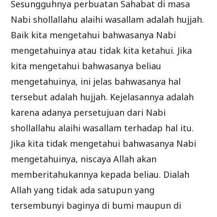
Sesungguhnya perbuatan Sahabat di masa
Nabi shollallahu alaihi wasallam adalah hujjah.
Baik kita mengetahui bahwasanya Nabi
mengetahuinya atau tidak kita ketahui. Jika
kita mengetahui bahwasanya beliau
mengetahuinya, ini jelas bahwasanya hal
tersebut adalah hujjah. Kejelasannya adalah
karena adanya persetujuan dari Nabi
shollallahu alaihi wasallam terhadap hal itu.
Jika kita tidak mengetahui bahwasanya Nabi
mengetahuinya, niscaya Allah akan
memberitahukannya kepada beliau. Dialah
Allah yang tidak ada satupun yang
tersembunyi baginya di bumi maupun di