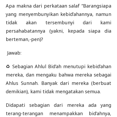
Apa makna dari perkataan salaf “Barangsiapa
yang menyembunyikan kebid’ahannya, namun
tidak akan tersembunyi dari kami
persahabatannya (yakni, kepada siapa dia
berteman,-pen)?
Jawab:
♻ Sebagian Ahlul Bid’ah menutupi kebid’ahan
mereka, dan mengaku bahwa mereka sebagai
Ahlus Sunnah. Banyak dari mereka (berbuat
demikian), kami tidak mengatakan semua.
Didapati sebagian dari mereka ada yang
terang-terangan menampakkan bid’ahnya,