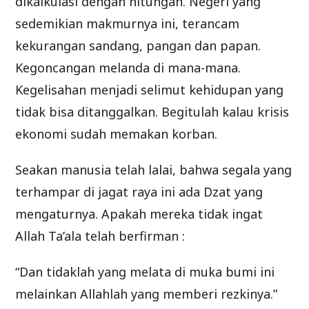
dikalkulasi dengan hitungan. Negeri yang
sedemikian makmurnya ini, terancam
kekurangan sandang, pangan dan papan.
Kegoncangan melanda di mana-mana.
Kegelisahan menjadi selimut kehidupan yang
tidak bisa ditanggalkan. Begitulah kalau krisis
ekonomi sudah memakan korban.
Seakan manusia telah lalai, bahwa segala yang
terhampar di jagat raya ini ada Dzat yang
mengaturnya. Apakah mereka tidak ingat
Allah Ta’ala telah berfirman :
“Dan tidaklah yang melata di muka bumi ini
melainkan Allahlah yang memberi rezkinya.”