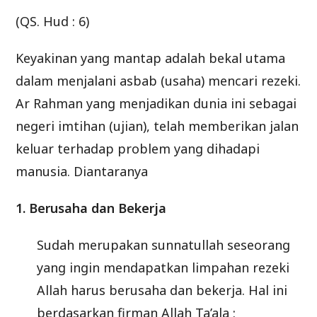
(QS. Hud : 6)
Keyakinan yang mantap adalah bekal utama
dalam menjalani asbab (usaha) mencari rezeki.
Ar Rahman yang menjadikan dunia ini sebagai
negeri imtihan (ujian), telah memberikan jalan
keluar terhadap problem yang dihadapi
manusia. Diantaranya
1. Berusaha dan Bekerja
Sudah merupakan sunnatullah seseorang
yang ingin mendapatkan limpahan rezeki
Allah harus berusaha dan bekerja. Hal ini
berdasarkan firman Allah Ta’ala :