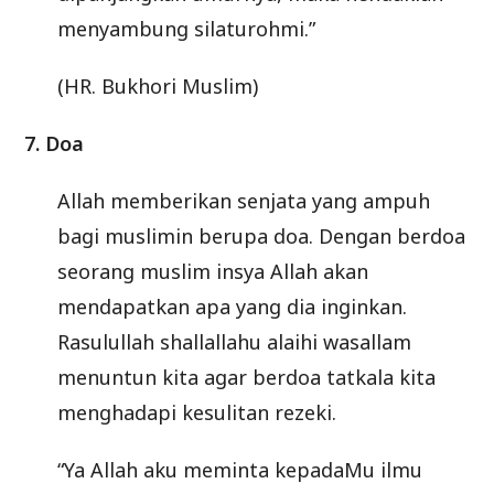
menyambung silaturohmi.”
(HR. Bukhori Muslim)
7. Doa
Allah memberikan senjata yang ampuh
bagi muslimin berupa doa. Dengan berdoa
seorang muslim insya Allah akan
mendapatkan apa yang dia inginkan.
Rasulullah shallallahu alaihi wasallam
menuntun kita agar berdoa tatkala kita
menghadapi kesulitan rezeki.
“Ya Allah aku meminta kepadaMu ilmu