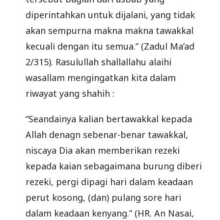
diperintahkan untuk dijalani, yang tidak
akan sempurna makna makna tawakkal
kecuali dengan itu semua.” (Zadul Ma’ad
2/315). Rasulullah shallallahu alaihi
wasallam mengingatkan kita dalam
riwayat yang shahih :
“Seandainya kalian bertawakkal kepada
Allah denagn sebenar-benar tawakkal,
niscaya Dia akan memberikan rezeki
kepada kaian sebagaimana burung diberi
rezeki, pergi dipagi hari dalam keadaan
perut kosong, (dan) pulang sore hari
dalam keadaan kenyang.” (HR. An Nasai,