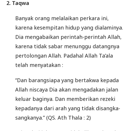
2. Taqwa
Banyak orang melalaikan perkara ini,
karena kesempitan hidup yang dialaminya.
Dia mengabaikan perintah-perintah Allah,
karena tidak sabar menunggu datangnya
pertolongan Allah. Padahal Allah Ta’ala
telah menyatakan :
“Dan barangsiapa yang bertakwa kepada
Allah niscaya Dia akan mengadakan jalan
keluar baginya. Dan memberikan rezeki
kepadanya dari arah yang tidak disangka-
sangkanya.” (QS. Ath Thala : 2)