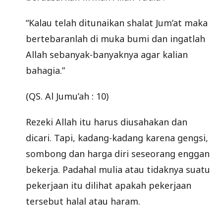
“Kalau telah ditunaikan shalat Jum’at maka
bertebaranlah di muka bumi dan ingatlah
Allah sebanyak-banyaknya agar kalian
bahagia.”
(QS. Al Jumu’ah : 10)
Rezeki Allah itu harus diusahakan dan
dicari. Tapi, kadang-kadang karena gengsi,
sombong dan harga diri seseorang enggan
bekerja. Padahal mulia atau tidaknya suatu
pekerjaan itu dilihat apakah pekerjaan
tersebut halal atau haram.