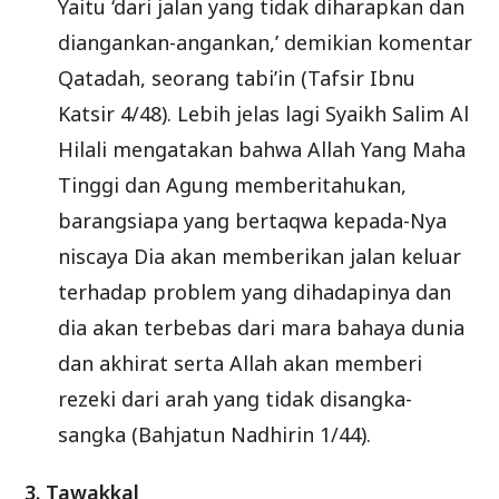
Yaitu ‘dari jalan yang tidak diharapkan dan
diangankan-angankan,’ demikian komentar
Qatadah, seorang tabi’in (Tafsir Ibnu
Katsir 4/48). Lebih jelas lagi Syaikh Salim Al
Hilali mengatakan bahwa Allah Yang Maha
Tinggi dan Agung memberitahukan,
barangsiapa yang bertaqwa kepada-Nya
niscaya Dia akan memberikan jalan keluar
terhadap problem yang dihadapinya dan
dia akan terbebas dari mara bahaya dunia
dan akhirat serta Allah akan memberi
rezeki dari arah yang tidak disangka-
sangka (Bahjatun Nadhirin 1/44).
3. Tawakkal