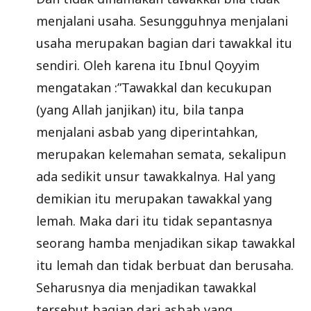
menjalani usaha. Sesungguhnya menjalani
usaha merupakan bagian dari tawakkal itu
sendiri. Oleh karena itu Ibnul Qoyyim
mengatakan :”Tawakkal dan kecukupan
(yang Allah janjikan) itu, bila tanpa
menjalani asbab yang diperintahkan,
merupakan kelemahan semata, sekalipun
ada sedikit unsur tawakkalnya. Hal yang
demikian itu merupakan tawakkal yang
lemah. Maka dari itu tidak sepantasnya
seorang hamba menjadikan sikap tawakkal
itu lemah dan tidak berbuat dan berusaha.
Seharusnya dia menjadikan tawakkal
tersebut bagian dari asbab yang