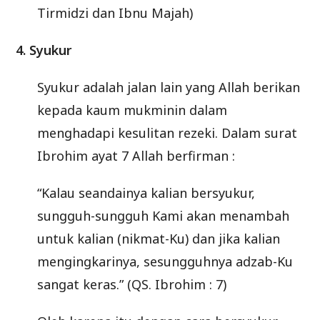
Tirmidzi dan Ibnu Majah)
4. Syukur
Syukur adalah jalan lain yang Allah berikan
kepada kaum mukminin dalam
menghadapi kesulitan rezeki. Dalam surat
Ibrohim ayat 7 Allah berfirman :
“Kalau seandainya kalian bersyukur,
sungguh-sungguh Kami akan menambah
untuk kalian (nikmat-Ku) dan jika kalian
mengingkarinya, sesungguhnya adzab-Ku
sangat keras.” (QS. Ibrohim : 7)