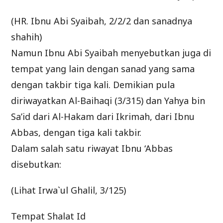
(HR. Ibnu Abi Syaibah, 2/2/2 dan sanadnya
shahih)
Namun Ibnu Abi Syaibah menyebutkan juga di
tempat yang lain dengan sanad yang sama
dengan takbir tiga kali. Demikian pula
diriwayatkan Al-Baihaqi (3/315) dan Yahya bin
Sa’id dari Al-Hakam dari Ikrimah, dari Ibnu
Abbas, dengan tiga kali takbir.
Dalam salah satu riwayat Ibnu ‘Abbas
disebutkan:
(Lihat Irwa`ul Ghalil, 3/125)
Tempat Shalat Id