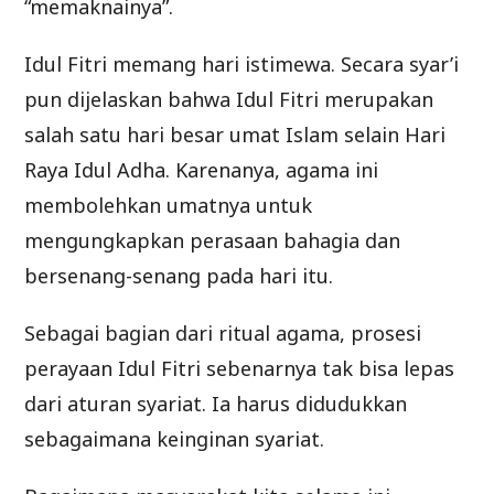
“memaknainya”.
Idul Fitri memang hari istimewa. Secara syar’i
pun dijelaskan bahwa Idul Fitri merupakan
salah satu hari besar umat Islam selain Hari
Raya Idul Adha. Karenanya, agama ini
membolehkan umatnya untuk
mengungkapkan perasaan bahagia dan
bersenang-senang pada hari itu.
Sebagai bagian dari ritual agama, prosesi
perayaan Idul Fitri sebenarnya tak bisa lepas
dari aturan syariat. Ia harus didudukkan
sebagaimana keinginan syariat.