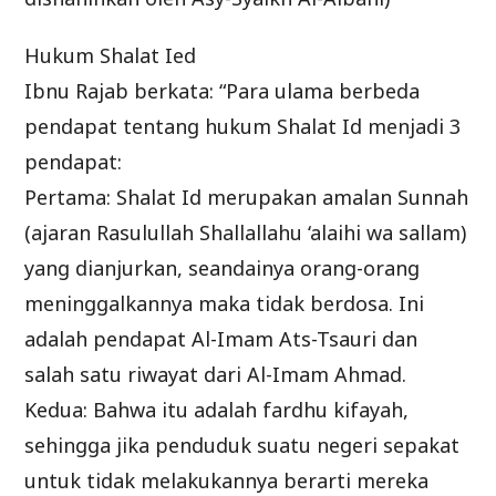
Hukum Shalat Ied
Ibnu Rajab berkata: “Para ulama berbeda
pendapat tentang hukum Shalat Id menjadi 3
pendapat:
Pertama: Shalat Id merupakan amalan Sunnah
(ajaran Rasulullah Shallallahu ‘alaihi wa sallam)
yang dianjurkan, seandainya orang-orang
meninggalkannya maka tidak berdosa. Ini
adalah pendapat Al-Imam Ats-Tsauri dan
salah satu riwayat dari Al-Imam Ahmad.
Kedua: Bahwa itu adalah fardhu kifayah,
sehingga jika penduduk suatu negeri sepakat
untuk tidak melakukannya berarti mereka