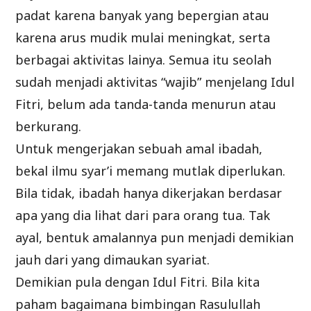
padat karena banyak yang bepergian atau
karena arus mudik mulai meningkat, serta
berbagai aktivitas lainya. Semua itu seolah
sudah menjadi aktivitas “wajib” menjelang Idul
Fitri, belum ada tanda-tanda menurun atau
berkurang.
Untuk mengerjakan sebuah amal ibadah,
bekal ilmu syar’i memang mutlak diperlukan.
Bila tidak, ibadah hanya dikerjakan berdasar
apa yang dia lihat dari para orang tua. Tak
ayal, bentuk amalannya pun menjadi demikian
jauh dari yang dimaukan syariat.
Demikian pula dengan Idul Fitri. Bila kita
paham bagaimana bimbingan Rasulullah