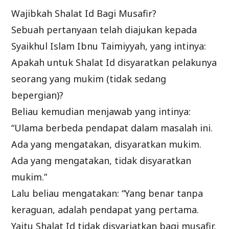
Wajibkah Shalat Id Bagi Musafir?
Sebuah pertanyaan telah diajukan kepada
Syaikhul Islam Ibnu Taimiyyah, yang intinya:
Apakah untuk Shalat Id disyaratkan pelakunya
seorang yang mukim (tidak sedang
bepergian)?
Beliau kemudian menjawab yang intinya:
“Ulama berbeda pendapat dalam masalah ini.
Ada yang mengatakan, disyaratkan mukim.
Ada yang mengatakan, tidak disyaratkan
mukim.”
Lalu beliau mengatakan: “Yang benar tanpa
keraguan, adalah pendapat yang pertama.
Yaitu Shalat Id tidak disyariatkan bagi musafir,