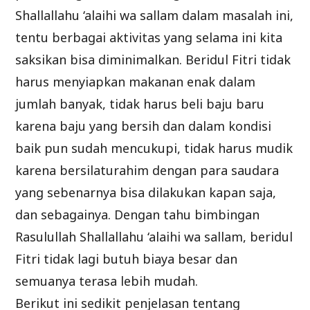
Shallallahu ‘alaihi wa sallam dalam masalah ini,
tentu berbagai aktivitas yang selama ini kita
saksikan bisa diminimalkan. Beridul Fitri tidak
harus menyiapkan makanan enak dalam
jumlah banyak, tidak harus beli baju baru
karena baju yang bersih dan dalam kondisi
baik pun sudah mencukupi, tidak harus mudik
karena bersilaturahim dengan para saudara
yang sebenarnya bisa dilakukan kapan saja,
dan sebagainya. Dengan tahu bimbingan
Rasulullah Shallallahu ‘alaihi wa sallam, beridul
Fitri tidak lagi butuh biaya besar dan
semuanya terasa lebih mudah.
Berikut ini sedikit penjelasan tentang