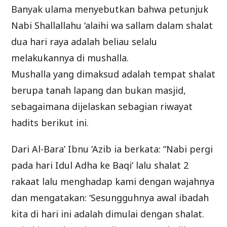
Banyak ulama menyebutkan bahwa petunjuk
Nabi Shallallahu ‘alaihi wa sallam dalam shalat
dua hari raya adalah beliau selalu
melakukannya di mushalla.
Mushalla yang dimaksud adalah tempat shalat
berupa tanah lapang dan bukan masjid,
sebagaimana dijelaskan sebagian riwayat
hadits berikut ini.
Dari Al-Bara’ Ibnu ‘Azib ia berkata: “Nabi pergi
pada hari Idul Adha ke Baqi’ lalu shalat 2
rakaat lalu menghadap kami dengan wajahnya
dan mengatakan: ‘Sesungguhnya awal ibadah
kita di hari ini adalah dimulai dengan shalat.