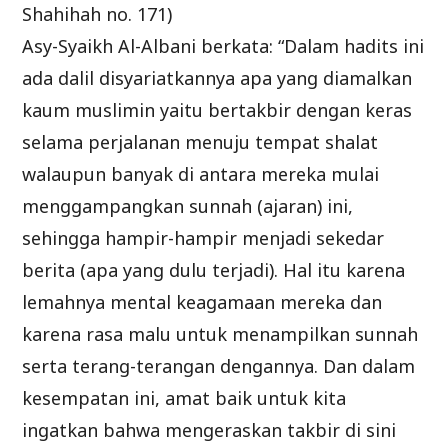
Shahihah no. 171)
Asy-Syaikh Al-Albani berkata: “Dalam hadits ini
ada dalil disyariatkannya apa yang diamalkan
kaum muslimin yaitu bertakbir dengan keras
selama perjalanan menuju tempat shalat
walaupun banyak di antara mereka mulai
menggampangkan sunnah (ajaran) ini,
sehingga hampir-hampir menjadi sekedar
berita (apa yang dulu terjadi). Hal itu karena
lemahnya mental keagamaan mereka dan
karena rasa malu untuk menampilkan sunnah
serta terang-terangan dengannya. Dan dalam
kesempatan ini, amat baik untuk kita
ingatkan bahwa mengeraskan takbir di sini