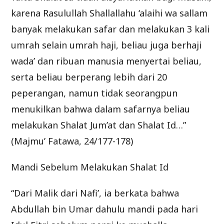
karena Rasulullah Shallallahu ‘alaihi wa sallam
banyak melakukan safar dan melakukan 3 kali
umrah selain umrah haji, beliau juga berhaji
wada’ dan ribuan manusia menyertai beliau,
serta beliau berperang lebih dari 20
peperangan, namun tidak seorangpun
menukilkan bahwa dalam safarnya beliau
melakukan Shalat Jum’at dan Shalat Id…”
(Majmu’ Fatawa, 24/177-178)
Mandi Sebelum Melakukan Shalat Id
“Dari Malik dari Nafi’, ia berkata bahwa
Abdullah bin Umar dahulu mandi pada hari