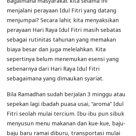
Bagaimana masyarakat kita selama ini
menjalani perayaan Idul Fitri yang datang
menjumpai? Secara lahir, kita menyaksikan
perayaan Hari Raya Idul Fitri masih sebatas
sebagai rutinitas tahunan yang memakan
biaya besar dan juga melelahkan. Kita
sepertinya belum menemukan esensi yang
sebenarnya dari Hari Raya Idul Fitri
sebagaimana yang dimaukan syariat.
Bila Ramadhan sudah berjalan 3 minggu atau
sepekan lagi ibadah puasa usai, “aroma” Idul
Fitri seolah mulai tercium. Ibu-ibu pun sibuk
menyusun menu makanan dan kue-kue, baju-
baju baru ramai diburu, transportasi mulai