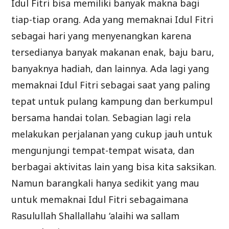
Idul Fitri bisa memiliki banyak makna bagi
tiap-tiap orang. Ada yang memaknai Idul Fitri
sebagai hari yang menyenangkan karena
tersedianya banyak makanan enak, baju baru,
banyaknya hadiah, dan lainnya. Ada lagi yang
memaknai Idul Fitri sebagai saat yang paling
tepat untuk pulang kampung dan berkumpul
bersama handai tolan. Sebagian lagi rela
melakukan perjalanan yang cukup jauh untuk
mengunjungi tempat-tempat wisata, dan
berbagai aktivitas lain yang bisa kita saksikan.
Namun barangkali hanya sedikit yang mau
untuk memaknai Idul Fitri sebagaimana
Rasulullah Shallallahu ‘alaihi wa sallam