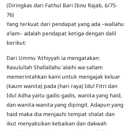
(Diringkas dari Fathul Bari Ibnu Rajab, 6/75-
76)
Yang terkuat dari pendapat yang ada –wallahu
a’lam– adalah pendapat ketiga dengan dalil
berikut:
Dari Ummu ‘Athiyyah ia mengatakan:
Rasulullah Shallallahu ‘alaihi wa sallam
memerintahkan kami untuk mengajak keluar
(kaum wanita) pada (hari raya) Idul Fitri dan
Idul Adha yaitu gadis-gadis, wanita yang haid,
dan wanita-wanita yang dipingit. Adapun yang
haid maka dia menjauhi tempat shalat dan
ikut menyaksikan kebaikan dan dakwah