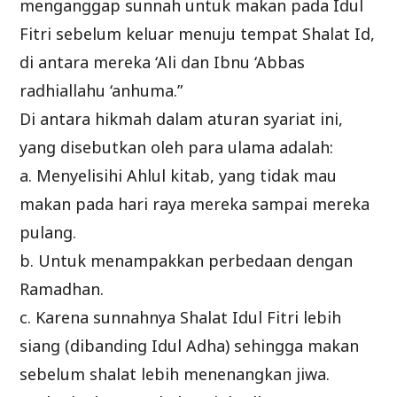
menganggap sunnah untuk makan pada Idul
Fitri sebelum keluar menuju tempat Shalat Id,
di antara mereka ‘Ali dan Ibnu ‘Abbas
radhiallahu ‘anhuma.”
Di antara hikmah dalam aturan syariat ini,
yang disebutkan oleh para ulama adalah:
a. Menyelisihi Ahlul kitab, yang tidak mau
makan pada hari raya mereka sampai mereka
pulang.
b. Untuk menampakkan perbedaan dengan
Ramadhan.
c. Karena sunnahnya Shalat Idul Fitri lebih
siang (dibanding Idul Adha) sehingga makan
sebelum shalat lebih menenangkan jiwa.