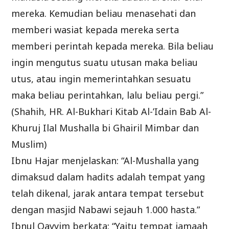
mereka. Kemudian beliau menasehati dan
memberi wasiat kepada mereka serta
memberi perintah kepada mereka. Bila beliau
ingin mengutus suatu utusan maka beliau
utus, atau ingin memerintahkan sesuatu
maka beliau perintahkan, lalu beliau pergi.”
(Shahih, HR. Al-Bukhari Kitab Al-’Idain Bab Al-
Khuruj Ilal Mushalla bi Ghairil Mimbar dan
Muslim)
Ibnu Hajar menjelaskan: “Al-Mushalla yang
dimaksud dalam hadits adalah tempat yang
telah dikenal, jarak antara tempat tersebut
dengan masjid Nabawi sejauh 1.000 hasta.”
Ibnul Qayyim berkata: “Yaitu tempat jamaah