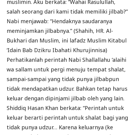
muslimin. Aku berkata: “Wahai Rasulullah,
salah seorang dari kami tidak memiliki jilbab?”
Nabi menjawab: “Hendaknya saudaranya
meminjamkan jilbabnya.” (Shahih, HR. Al-
Bukhari dan Muslim, ini lafadz Muslim Kitabul
‘Idain Bab Dzikru Ibahati Khurujinnisa)
Perhatikanlah perintah Nabi Shallallahu ‘alaihi
wa sallam untuk pergi menuju tempat shalat,
sampai-sampai yang tidak punya jilbabpun
tidak mendapatkan udzur. Bahkan tetap harus
keluar dengan dipinjami jilbab oleh yang lain.
Shiddiq Hasan Khan berkata: “Perintah untuk
keluar berarti perintah untuk shalat bagi yang
tidak punya udzur… Karena keluarnya (ke