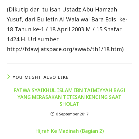
(Dikutip dari tulisan Ustadz Abu Hamzah
Yusuf, dari Bulletin Al Wala wal Bara Edisi ke-
18 Tahun ke-1 / 18 April 2003 M / 15 Shafar
1424 H. Url sumber
http://fdawj.atspace.org/awwb/th1/18.htm)
YOU MIGHT ALSO LIKE
FATWA SYAIKHUL ISLAM IBN TAIMIYYAH BAGI
YANG MERASAKAN TETESAN KENCING SAAT
SHOLAT
6 September 2017
Hijrah Ke Madinah (Bagian 2)