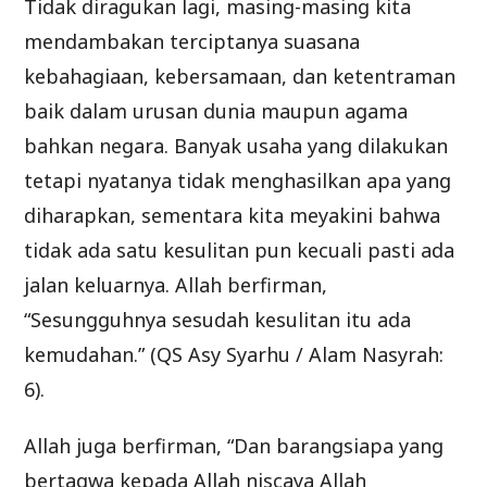
Tidak diragukan lagi, masing-masing kita
mendambakan terciptanya suasana
kebahagiaan, kebersamaan, dan ketentraman
baik dalam urusan dunia maupun agama
bahkan negara. Banyak usaha yang dilakukan
tetapi nyatanya tidak menghasilkan apa yang
diharapkan, sementara kita meyakini bahwa
tidak ada satu kesulitan pun kecuali pasti ada
jalan keluarnya. Allah berfirman,
“Sesungguhnya sesudah kesulitan itu ada
kemudahan.” (QS Asy Syarhu / Alam Nasyrah:
6).
Allah juga berfirman, “Dan barangsiapa yang
bertaqwa kepada Allah niscaya Allah