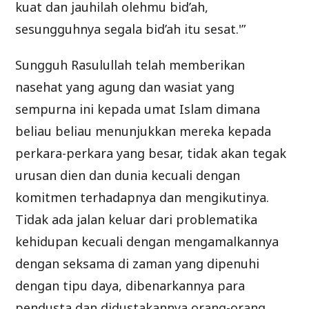
kuat dan jauhilah olehmu bid’ah,
sesungguhnya segala bid’ah itu sesat.'”
Sungguh Rasulullah telah memberikan
nasehat yang agung dan wasiat yang
sempurna ini kepada umat Islam dimana
beliau beliau menunjukkan mereka kepada
perkara-perkara yang besar, tidak akan tegak
urusan dien dan dunia kecuali dengan
komitmen terhadapnya dan mengikutinya.
Tidak ada jalan keluar dari problematika
kehidupan kecuali dengan mengamalkannya
dengan seksama di zaman yang dipenuhi
dengan tipu daya, dibenarkannya para
pendusta dan didustakannya orang-orang