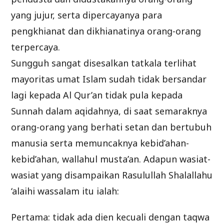
yang jujur, serta dipercayanya para
pengkhianat dan dikhianatinya orang-orang
terpercaya.
Sungguh sangat disesalkan tatkala terlihat
mayoritas umat Islam sudah tidak bersandar
lagi kepada Al Qur’an tidak pula kepada
Sunnah dalam aqidahnya, di saat semaraknya
orang-orang yang berhati setan dan bertubuh
manusia serta memuncaknya kebid’ahan-
kebid’ahan, wallahul musta’an. Adapun wasiat-
wasiat yang disampaikan Rasulullah Shalallahu
‘alaihi wassalam itu ialah:
Pertama: tidak ada dien kecuali dengan taqwa