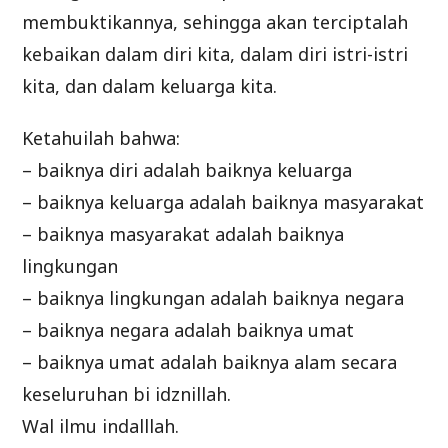
membuktikannya, sehingga akan terciptalah
kebaikan dalam diri kita, dalam diri istri-istri
kita, dan dalam keluarga kita.
Ketahuilah bahwa:
– baiknya diri adalah baiknya keluarga
– baiknya keluarga adalah baiknya masyarakat
– baiknya masyarakat adalah baiknya
lingkungan
– baiknya lingkungan adalah baiknya negara
– baiknya negara adalah baiknya umat
– baiknya umat adalah baiknya alam secara
keseluruhan bi idznillah.
Wal ilmu indalllah.