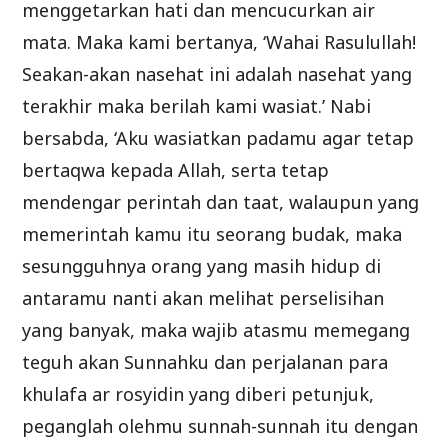
menggetarkan hati dan mencucurkan air
mata. Maka kami bertanya, ‘Wahai Rasulullah!
Seakan-akan nasehat ini adalah nasehat yang
terakhir maka berilah kami wasiat.’ Nabi
bersabda, ‘Aku wasiatkan padamu agar tetap
bertaqwa kepada Allah, serta tetap
mendengar perintah dan taat, walaupun yang
memerintah kamu itu seorang budak, maka
sesungguhnya orang yang masih hidup di
antaramu nanti akan melihat perselisihan
yang banyak, maka wajib atasmu memegang
teguh akan Sunnahku dan perjalanan para
khulafa ar rosyidin yang diberi petunjuk,
peganglah olehmu sunnah-sunnah itu dengan