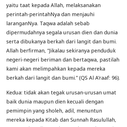
yaitu taat kepada Allah, melaksanakan
perintah-perintahNya dan menjauhi
laranganNya. Taqwa adalah sebab
dipermudahnya segala urusan dien dan dunia
serta dibukanya berkah dari langit dan bumi.
Allah berfirman, “Jikalau sekiranya penduduk
negeri-negeri beriman dan bertaqwa, pastilah
kami akan melimpahkan kepada mereka
berkah dari langit dan bumi.” (QS Al A’raaf: 96).
Kedua: tidak akan tegak urusan-urusan umat
baik dunia maupun dien kecuali dengan
pemimpin yang sholeh, adil, menuntun
mereka kepada Kitab dan Sunnah Rasulullah,