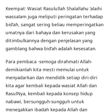
Keempat: Wasiat Rasulullah Shalallahu ‘alaihi
wassalam juga meliputi peringatan terhadap
bid’ah, sangat sering beliau memperingatkan
umatnya dari bahaya dan kerusakan yang
ditimbulkannya dengan penjelasan yang
gamblang bahwa bid’ah adalah kesesatan.
Para pembaca -semoga dirahmati Allah-
demikianlah kita mesti memulai untuk
menyadarkan dan mendidik setiap diri-diri
kita agar kembali kepada wasiat Allah dan
RasulNya, kembali kepada konsep hidup
nabawi, bersungguh-sungguh untuk
menegakkan ibadah kepada Allah dan