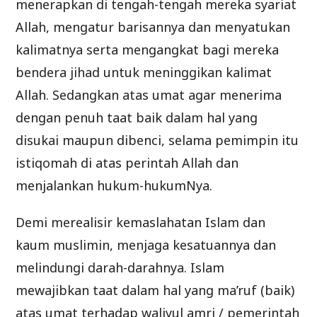
menerapkan di tengah-tengah mereka syariat
Allah, mengatur barisannya dan menyatukan
kalimatnya serta mengangkat bagi mereka
bendera jihad untuk meninggikan kalimat
Allah. Sedangkan atas umat agar menerima
dengan penuh taat baik dalam hal yang
disukai maupun dibenci, selama pemimpin itu
istiqomah di atas perintah Allah dan
menjalankan hukum-hukumNya.
Demi merealisir kemaslahatan Islam dan
kaum muslimin, menjaga kesatuannya dan
melindungi darah-darahnya. Islam
mewajibkan taat dalam hal yang ma’ruf (baik)
atas umat terhadap waliyul amri / pemerintah