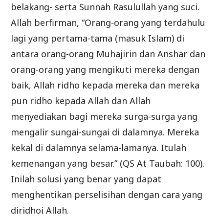
belakang- serta Sunnah Rasulullah yang suci.
Allah berfirman, “Orang-orang yang terdahulu
lagi yang pertama-tama (masuk Islam) di
antara orang-orang Muhajirin dan Anshar dan
orang-orang yang mengikuti mereka dengan
baik, Allah ridho kepada mereka dan mereka
pun ridho kepada Allah dan Allah
menyediakan bagi mereka surga-surga yang
mengalir sungai-sungai di dalamnya. Mereka
kekal di dalamnya selama-lamanya. Itulah
kemenangan yang besar.” (QS At Taubah: 100).
Inilah solusi yang benar yang dapat
menghentikan perselisihan dengan cara yang
diridhoi Allah.