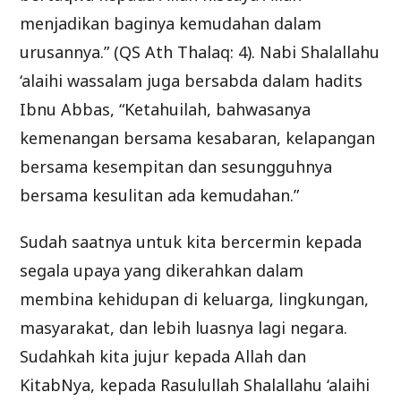
menjadikan baginya kemudahan dalam
urusannya.” (QS Ath Thalaq: 4). Nabi Shalallahu
‘alaihi wassalam juga bersabda dalam hadits
Ibnu Abbas, “Ketahuilah, bahwasanya
kemenangan bersama kesabaran, kelapangan
bersama kesempitan dan sesungguhnya
bersama kesulitan ada kemudahan.”
Sudah saatnya untuk kita bercermin kepada
segala upaya yang dikerahkan dalam
membina kehidupan di keluarga, lingkungan,
masyarakat, dan lebih luasnya lagi negara.
Sudahkah kita jujur kepada Allah dan
KitabNya, kepada Rasulullah Shalallahu ‘alaihi