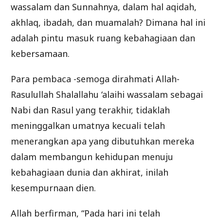
wassalam dan Sunnahnya, dalam hal aqidah,
akhlaq, ibadah, dan muamalah? Dimana hal ini
adalah pintu masuk ruang kebahagiaan dan
kebersamaan.
Para pembaca -semoga dirahmati Allah-
Rasulullah Shalallahu ‘alaihi wassalam sebagai
Nabi dan Rasul yang terakhir, tidaklah
meninggalkan umatnya kecuali telah
menerangkan apa yang dibutuhkan mereka
dalam membangun kehidupan menuju
kebahagiaan dunia dan akhirat, inilah
kesempurnaan dien.
Allah berfirman, “Pada hari ini telah