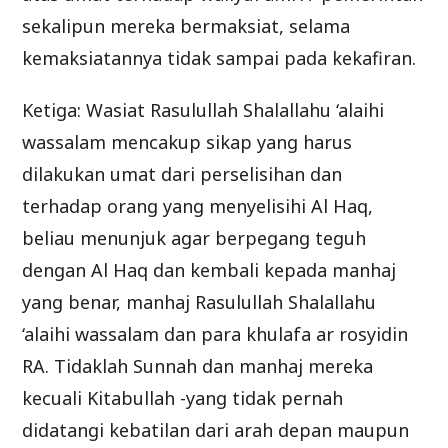
sekalipun mereka bermaksiat, selama
kemaksiatannya tidak sampai pada kekafiran.
Ketiga: Wasiat Rasulullah Shalallahu ‘alaihi
wassalam mencakup sikap yang harus
dilakukan umat dari perselisihan dan
terhadap orang yang menyelisihi Al Haq,
beliau menunjuk agar berpegang teguh
dengan Al Haq dan kembali kepada manhaj
yang benar, manhaj Rasulullah Shalallahu
‘alaihi wassalam dan para khulafa ar rosyidin
RA. Tidaklah Sunnah dan manhaj mereka
kecuali Kitabullah -yang tidak pernah
didatangi kebatilan dari arah depan maupun