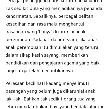
sebagai pelanggeng garis keturunan keluarga.
Tak sedikit pula yang menjadikannya penanda
kehormatan. Sebaliknya, berbagai belitan
kesedihan dan rasa malu menghantui
pasangan yang ‘hanya’ dikaruniai anak
perempuan. Padahal, dalam Islam, jika anak-
anak perempuan itu dimuliakan yang terurai
dalam sikap kasih sayang, memberikan
pendidikan dan pengajaran agama yang baik,
janji surga telah menantikannya.
Perasaan kecil hati kadang menyelimuti
pasangan yang belum juga dikaruniai anak
laki-laki. Bahkan tak sedikit orang tua yang
lebih mendambakan bayi yang hendak lahir ini