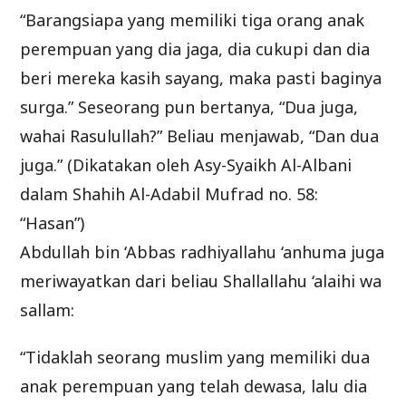
“Barangsiapa yang memiliki tiga orang anak
perempuan yang dia jaga, dia cukupi dan dia
beri mereka kasih sayang, maka pasti baginya
surga.” Seseorang pun bertanya, “Dua juga,
wahai Rasulullah?” Beliau menjawab, “Dan dua
juga.” (Dikatakan oleh Asy-Syaikh Al-Albani
dalam Shahih Al-Adabil Mufrad no. 58:
“Hasan”)
Abdullah bin ‘Abbas radhiyallahu ‘anhuma juga
meriwayatkan dari beliau Shallallahu ‘alaihi wa
sallam:
“Tidaklah seorang muslim yang memiliki dua
anak perempuan yang telah dewasa, lalu dia