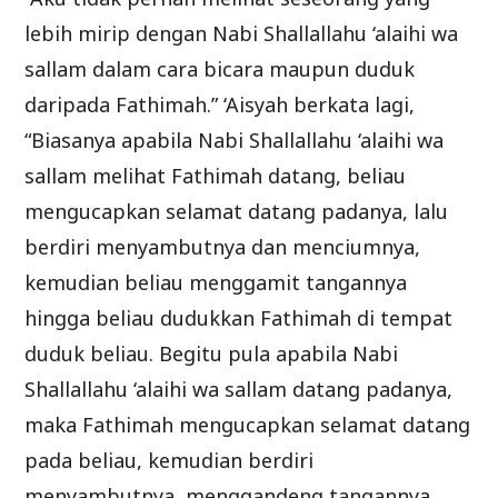
lebih mirip dengan Nabi Shallallahu ‘alaihi wa
sallam dalam cara bicara maupun duduk
daripada Fathimah.” ‘Aisyah berkata lagi,
“Biasanya apabila Nabi Shallallahu ‘alaihi wa
sallam melihat Fathimah datang, beliau
mengucapkan selamat datang padanya, lalu
berdiri menyambutnya dan menciumnya,
kemudian beliau menggamit tangannya
hingga beliau dudukkan Fathimah di tempat
duduk beliau. Begitu pula apabila Nabi
Shallallahu ‘alaihi wa sallam datang padanya,
maka Fathimah mengucapkan selamat datang
pada beliau, kemudian berdiri
menyambutnya, menggandeng tangannya,