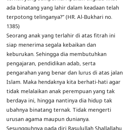
ada binatang yang lahir dalam keadaan telah
terpotong telinganya?” (HR. Al-Bukhari no.
1385)
Seorang anak yang terlahir di atas fitrah ini
siap menerima segala kebaikan dan
keburukan. Sehingga dia membutuhkan
pengajaran, pendidikan adab, serta
pengarahan yang benar dan lurus di atas jalan
Islam. Maka hendaknya kita berhati-hati agar
tidak melalaikan anak perempuan yang tak
berdaya ini, hingga nantinya dia hidup tak
ubahnya binatang ternak. Tidak mengerti
urusan agama maupun dunianya.
Sesungguhnya pada diri Rasulullah Shallallahu