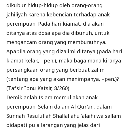
dikubur hidup-hidup oleh orang-orang
jahiliyah karena kebencian terhadap anak
perempuan. Pada hari kiamat, dia akan
ditanya atas dosa apa dia dibunuh, untuk
mengancam orang yang membunuhnya.
Apabila orang yang dizalimi ditanya (pada hari
kiamat kelak, –pen.), maka bagaimana kiranya
persangkaan orang yang berbuat zalim
(tentang apa yang akan menimpanya, –pen.)?
(Tafsir Ibnu Katsir, 8/260)
Demikianlah Islam memuliakan anak
perempuan. Selain dalam Al Qur’an, dalam
Sunnah Rasulullah Shallallahu ‘alaihi wa sallam
didapati pula larangan yang jelas dari