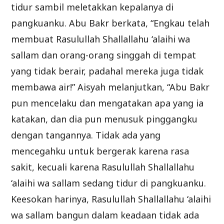
tidur sambil meletakkan kepalanya di
pangkuanku. Abu Bakr berkata, “Engkau telah
membuat Rasulullah Shallallahu ‘alaihi wa
sallam dan orang-orang singgah di tempat
yang tidak berair, padahal mereka juga tidak
membawa air!” Aisyah melanjutkan, “Abu Bakr
pun mencelaku dan mengatakan apa yang ia
katakan, dan dia pun menusuk pinggangku
dengan tangannya. Tidak ada yang
mencegahku untuk bergerak karena rasa
sakit, kecuali karena Rasulullah Shallallahu
‘alaihi wa sallam sedang tidur di pangkuanku.
Keesokan harinya, Rasulullah Shallallahu ‘alaihi
wa sallam bangun dalam keadaan tidak ada