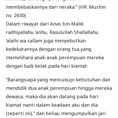
membebaskannya dari neraka.” (HR. Muslim
no. 2630)
Dalam riwayat dari Anas bin Malik
radhiyallahu ‘anhu, Rasulullah Shallallahu
‘alaihi wa sallam juga menyebutkan
kedekatannya dengan orang tua yang
memelihara anak-anak perempuan mereka
dengan baik kelak pada hari kiamat:
“Barangsiapa yang mencukupi kebutuhan dan
mendidik dua anak perempuan hingga mereka
dewasa, maka dia akan datang pada hari
kiamat nanti dalam keadaan aku dan dia
(seperti ini),” dan beliau mengumpulkan jari