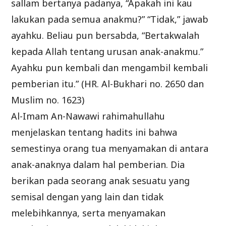
sallam bertanya padanya, “Apakah ini kau
lakukan pada semua anakmu?” “Tidak,” jawab
ayahku. Beliau pun bersabda, “Bertakwalah
kepada Allah tentang urusan anak-anakmu.”
Ayahku pun kembali dan mengambil kembali
pemberian itu.” (HR. Al-Bukhari no. 2650 dan
Muslim no. 1623)
Al-Imam An-Nawawi rahimahullahu
menjelaskan tentang hadits ini bahwa
semestinya orang tua menyamakan di antara
anak-anaknya dalam hal pemberian. Dia
berikan pada seorang anak sesuatu yang
semisal dengan yang lain dan tidak
melebihkannya, serta menyamakan