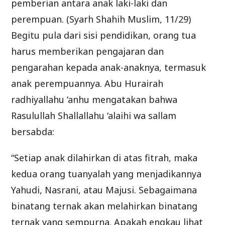
pemberian antara anak laki-laki dan
perempuan. (Syarh Shahih Muslim, 11/29)
Begitu pula dari sisi pendidikan, orang tua
harus memberikan pengajaran dan
pengarahan kepada anak-anaknya, termasuk
anak perempuannya. Abu Hurairah
radhiyallahu ‘anhu mengatakan bahwa
Rasulullah Shallallahu ‘alaihi wa sallam
bersabda:
“Setiap anak dilahirkan di atas fitrah, maka
kedua orang tuanyalah yang menjadikannya
Yahudi, Nasrani, atau Majusi. Sebagaimana
binatang ternak akan melahirkan binatang
ternak yang sempurna. Apakah engkau lihat