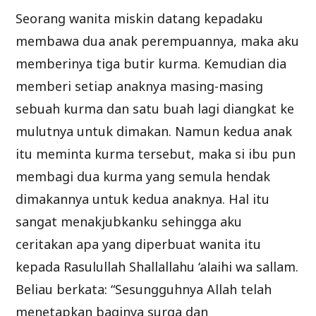
Seorang wanita miskin datang kepadaku
membawa dua anak perempuannya, maka aku
memberinya tiga butir kurma. Kemudian dia
memberi setiap anaknya masing-masing
sebuah kurma dan satu buah lagi diangkat ke
mulutnya untuk dimakan. Namun kedua anak
itu meminta kurma tersebut, maka si ibu pun
membagi dua kurma yang semula hendak
dimakannya untuk kedua anaknya. Hal itu
sangat menakjubkanku sehingga aku
ceritakan apa yang diperbuat wanita itu
kepada Rasulullah Shallallahu ‘alaihi wa sallam.
Beliau berkata: “Sesungguhnya Allah telah
menetapkan baginya surga dan