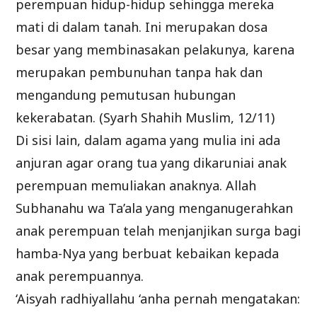
perempuan hidup-hidup sehingga mereka
mati di dalam tanah. Ini merupakan dosa
besar yang membinasakan pelakunya, karena
merupakan pembunuhan tanpa hak dan
mengandung pemutusan hubungan
kekerabatan. (Syarh Shahih Muslim, 12/11)
Di sisi lain, dalam agama yang mulia ini ada
anjuran agar orang tua yang dikaruniai anak
perempuan memuliakan anaknya. Allah
Subhanahu wa Ta’ala yang menganugerahkan
anak perempuan telah menjanjikan surga bagi
hamba-Nya yang berbuat kebaikan kepada
anak perempuannya.
‘Aisyah radhiyallahu ‘anha pernah mengatakan: