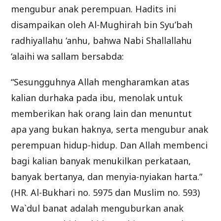
mengubur anak perempuan. Hadits ini
disampaikan oleh Al-Mughirah bin Syu’bah
radhiyallahu ‘anhu, bahwa Nabi Shallallahu
‘alaihi wa sallam bersabda:
“Sesungguhnya Allah mengharamkan atas
kalian durhaka pada ibu, menolak untuk
memberikan hak orang lain dan menuntut
apa yang bukan haknya, serta mengubur anak
perempuan hidup-hidup. Dan Allah membenci
bagi kalian banyak menukilkan perkataan,
banyak bertanya, dan menyia-nyiakan harta.”
(HR. Al-Bukhari no. 5975 dan Muslim no. 593)
Wa`dul banat adalah menguburkan anak