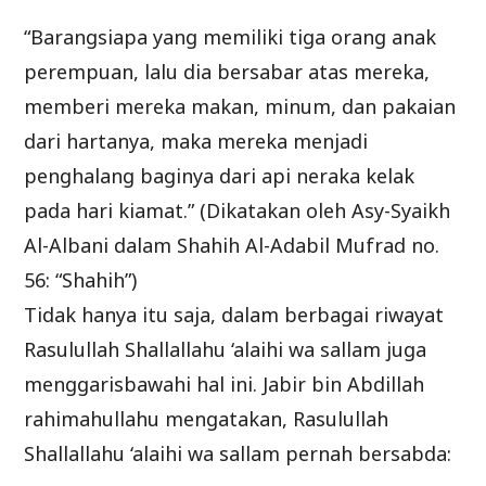
“Barangsiapa yang memiliki tiga orang anak
perempuan, lalu dia bersabar atas mereka,
memberi mereka makan, minum, dan pakaian
dari hartanya, maka mereka menjadi
penghalang baginya dari api neraka kelak
pada hari kiamat.” (Dikatakan oleh Asy-Syaikh
Al-Albani dalam Shahih Al-Adabil Mufrad no.
56: “Shahih”)
Tidak hanya itu saja, dalam berbagai riwayat
Rasulullah Shallallahu ‘alaihi wa sallam juga
menggarisbawahi hal ini. Jabir bin Abdillah
rahimahullahu mengatakan, Rasulullah
Shallallahu ‘alaihi wa sallam pernah bersabda: