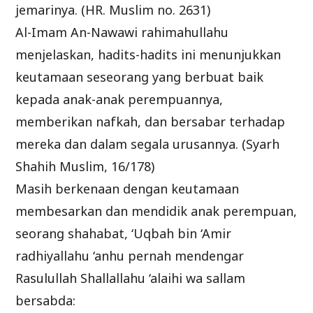
jemarinya. (HR. Muslim no. 2631)
Al-Imam An-Nawawi rahimahullahu
menjelaskan, hadits-hadits ini menunjukkan
keutamaan seseorang yang berbuat baik
kepada anak-anak perempuannya,
memberikan nafkah, dan bersabar terhadap
mereka dan dalam segala urusannya. (Syarh
Shahih Muslim, 16/178)
Masih berkenaan dengan keutamaan
membesarkan dan mendidik anak perempuan,
seorang shahabat, ‘Uqbah bin ‘Amir
radhiyallahu ‘anhu pernah mendengar
Rasulullah Shallallahu ‘alaihi wa sallam
bersabda: