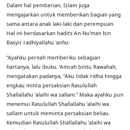
Dalam hal pemberian, Islam juga
mengajarkan untuk memberikan bagian yang
sama antara anak laki-laki dan perempuan.
Hal ini berdasarkan hadits An-Nu’man bin
Basyir radhiyallahu ‘anhu:
“Ayahku pernah memberiku sebagian
hartanya, lalu ibuku, ‘Amrah bintu Rawahah,
mengatakan padanya, “Aku tidak ridha hingga
engkau minta persaksian Rasulullah
Shallallahu ‘alaihi wa sallam.” Maka ayahku pun
menemui Rasulullah Shallallahu ‘alaihi wa
sallam untuk meminta persaksian beliau.
Kemudian Rasulullah Shallallahu ‘alaihi wa