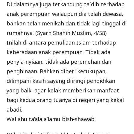
Di dalamnya juga terkandung ta`dib terhadap
anak perempuan walaupun dia telah dewasa,
bahkan telah menikah dan tidak lagi tinggal di
rumahnya. (Syarh Shahih Muslim, 4/58)
Inilah di antara pemuliaan Islam terhadap
keberadaan anak perempuan. Tidak ada
penyia-nyiaan, tidak ada peremehan dan
penghinaan. Bahkan diberi kecukupan,
dilimpahi kasih sayang diiringi pendidikan
yang baik, agar kelak memberikan manfaat
bagi kedua orang tuanya di negeri yang kekal
abadi.
Wallahu ta’ala a’lamu bish-shawab.