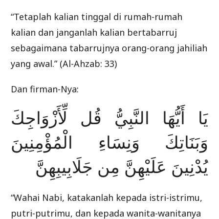
“Tetaplah kalian tinggal di rumah-rumah
kalian dan janganlah kalian bertabarruj
sebagaimana tabarrujnya orang-orang jahiliah
yang awal.” (Al-Ahzab: 33)
Dan firman-Nya:
يَا أَيُّهَا النَّبِيُّ قُل لِّأَزْوَاجِكَ
وَبَنَاتِكَ وَنِسَاءِ الْمُؤْمِنِينَ
يُدْنِينَ عَلَيْهِنَّ مِن جَلَابِيبِهِنَّ
“Wahai Nabi, katakanlah kepada istri-istrimu,
putri-putrimu, dan kepada wanita-wanitanya