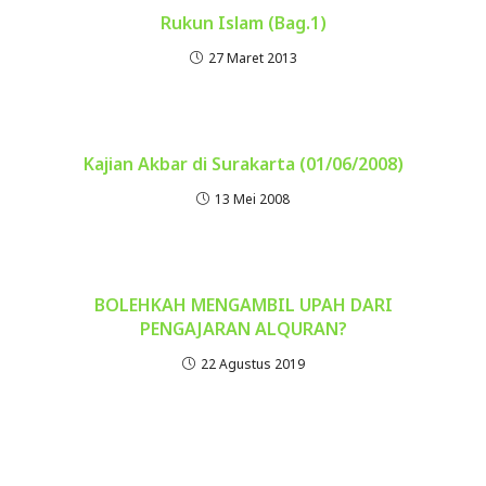
Rukun Islam (Bag.1)
27 Maret 2013
Kajian Akbar di Surakarta (01/06/2008)
13 Mei 2008
BOLEHKAH MENGAMBIL UPAH DARI
PENGAJARAN ALQURAN?
22 Agustus 2019