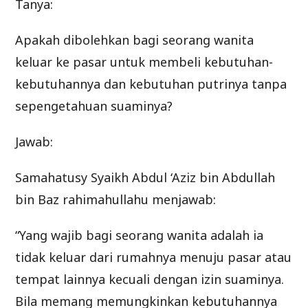
Tanya:
Apakah dibolehkan bagi seorang wanita
keluar ke pasar untuk membeli kebutuhan-
kebutuhannya dan kebutuhan putrinya tanpa
sepengetahuan suaminya?
Jawab:
Samahatusy Syaikh Abdul ‘Aziz bin Abdullah
bin Baz rahimahullahu menjawab:
“Yang wajib bagi seorang wanita adalah ia
tidak keluar dari rumahnya menuju pasar atau
tempat lainnya kecuali dengan izin suaminya.
Bila memang memungkinkan kebutuhannya