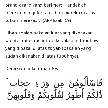
orang-orang yang beriman: ‘Hendaklah
mereka mengulurkan jilbab mereka di atas
tubuh mereka…’.” (Al-Ahzab: 59)
Jilbab adalah pakaian luar yang dikenakan
wanita untuk menutupi kepala dan tubuhnya
yang dipakai di atas tsiyab (pakaian yang
sudah dikenakan di atas tubuhnya).
Demikian pula firman-Nya:
فَاسْأَلُوهُنَّ مِن وَرَاءِ حِجَابٍ ۚ
ذَٰلِكُمْ أَطْهَرُ لِقُلُوبِكُمْ وَقُلُوبِهِنَّ