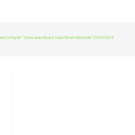
slam ILmiyah ” Diam atau Bicara Saat Fitnah Melanda” 31/01/2014