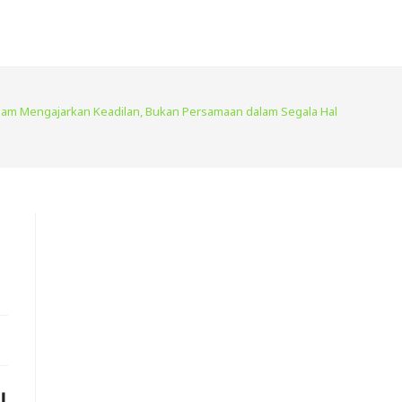
lam Mengajarkan Keadilan, Bukan Persamaan dalam Segala Hal