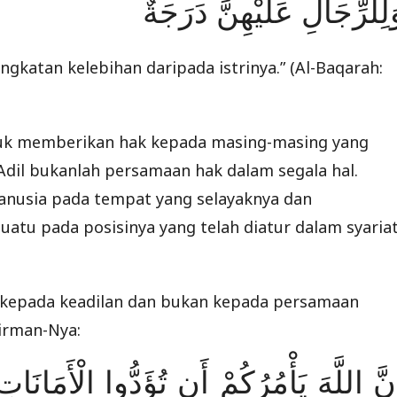
لِلرِّجَالِ عَلَيْهِنَّ دَرَجَةٌ
gkatan kelebihan daripada istrinya.” (Al-Baqarah:
tuk memberikan hak kepada masing-masing yang
. Adil bukanlah persamaan hak dalam segala hal.
nusia pada tempat yang selayaknya dan
atu pada posisinya yang telah diatur dalam syariat
 kepada keadilan dan bukan kepada persamaan
irman-Nya:
نَّ اللَّهَ يَأْمُرُكُمْ أَن تُؤَدُّوا الْأَمَانَات