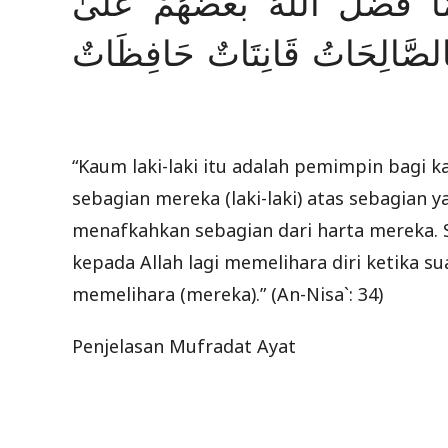
ا فَضَّلَ اللَّهُ بَعْضَهُمْ عَلَىٰ
فَالصَّالِحَاتُ قَانِتَاتٌ حَافِظَاتٌ
“Kaum laki-laki itu adalah pemimpin bagi k
sebagian mereka (laki-laki) atas sebagian ya
menafkahkan sebagian dari harta mereka. S
kepada Allah lagi memelihara diri ketika su
memelihara (mereka).” (An-Nisa`: 34)
Penjelasan Mufradat Ayat