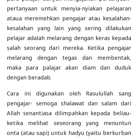
pertanyaan untuk menyia-nyiakan pelajaran
ataua meremehkan pengajar atau kesalahan-
kesalahan yang lain yang sering dilakukan
pelajar adalah melarang dengan keras kepada
salah seorang dari mereka. Ketika pengajar
melarang dengan tegas dan membentak,
maka para palajar akan diam dan duduk
dengan beradab.
Cara ini digunakan oleh Rasulullah sang
pengajar- semoga shalawat dan salam dari
Allah senantiasa dilimpahkan kepada beliau-
ketika melihat seseorang yang menuntun
onta (atau sapi) untuk hadyu (yaitu berkurban