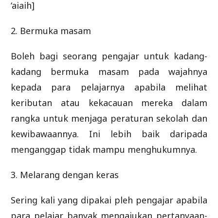
‘aiaih]
2. Bermuka masam
Boleh bagi seorang pengajar untuk kadang-
kadang bermuka masam pada wajahnya
kepada para pelajarnya apabila melihat
keributan atau kekacauan mereka dalam
rangka untuk menjaga peraturan sekolah dan
kewibawaannya. Ini lebih baik daripada
menganggap tidak mampu menghukumnya.
3. Melarang dengan keras
Sering kali yang dipakai pleh pengajar apabila
para pelajar banyak mengajukan pertanyaan-