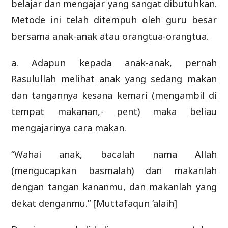
belajar dan mengajar yang sangat dibutuhkan.
Metode ini telah ditempuh oleh guru besar
bersama anak-anak atau orangtua-orangtua.
a. Adapun kepada anak-anak, pernah
Rasulullah melihat anak yang sedang makan
dan tangannya kesana kemari (mengambil di
tempat makanan,- pent) maka beliau
mengajarinya cara makan.
“Wahai anak, bacalah nama Allah
(mengucapkan basmalah) dan makanlah
dengan tangan kananmu, dan makanlah yang
dekat denganmu.” [Muttafaqun ‘alaih]