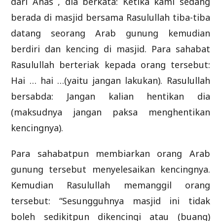
dari Anas , dia berkata: Ketika kami sedang
berada di masjid bersama Rasulullah tiba-tiba
datang seorang Arab gunung kemudian
berdiri dan kencing di masjid. Para sahabat
Rasulullah berteriak kepada orang tersebut:
Hai … hai …(yaitu jangan lakukan). Rasulullah
bersabda: Jangan kalian hentikan dia
(maksudnya jangan paksa menghentikan
kencingnya).
Para sahabatpun membiarkan orang Arab
gunung tersebut menyelesaikan kencingnya.
Kemudian Rasulullah memanggil orang
tersebut: “Sesungguhnya masjid ini tidak
boleh sedikitpun dikencingi atau (buang)