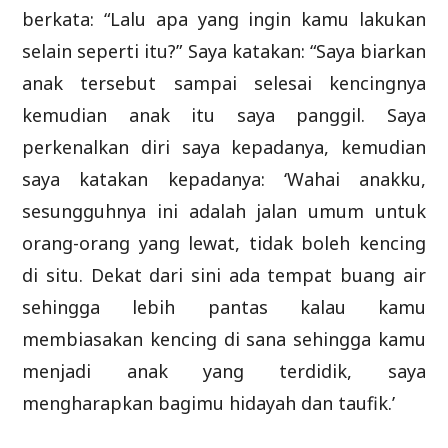
berkata: “Lalu apa yang ingin kamu lakukan
selain seperti itu?” Saya katakan: “Saya biarkan
anak tersebut sampai selesai kencingnya
kemudian anak itu saya panggil. Saya
perkenalkan diri saya kepadanya, kemudian
saya katakan kepadanya: ‘Wahai anakku,
sesungguhnya ini adalah jalan umum untuk
orang-orang yang lewat, tidak boleh kencing
di situ. Dekat dari sini ada tempat buang air
sehingga lebih pantas kalau kamu
membiasakan kencing di sana sehingga kamu
menjadi anak yang terdidik, saya
mengharapkan bagimu hidayah dan taufik.’