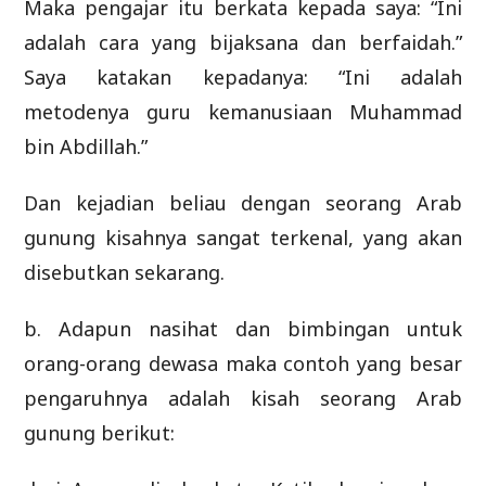
Maka pengajar itu berkata kepada saya: “Ini
adalah cara yang bijaksana dan berfaidah.”
Saya katakan kepadanya: “Ini adalah
metodenya guru kemanusiaan Muhammad
bin Abdillah.”
Dan kejadian beliau dengan seorang Arab
gunung kisahnya sangat terkenal, yang akan
disebutkan sekarang.
b. Adapun nasihat dan bimbingan untuk
orang-orang dewasa maka contoh yang besar
pengaruhnya adalah kisah seorang Arab
gunung berikut: