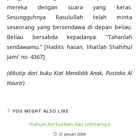
mereka dengan suara yang keras.
Sesungguhnya Rasulullah telah minta
seseorang yang bersendawa di depan beliau.
Beliau bersabda kepadanya: “Tahanlah
sendawamu.” [Hadits hasan, lihatlah Shahihul
Jami’ no. 4367]
(dikutip dari buku Kiat Mendidik Anak, Pustaka Al
Haura’)
YOU MIGHT ALSO LIKE
Hukum berkurban dan sekitarnya
21 Januari 2004