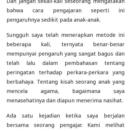
Dan jangan sekali-kali seseorang mengatakan
bahwa cara pengajaran seperti ini
pengaruhnya sedikit pada anak-anak.
Sungguh saya telah menerapkan metode ini
beberapa kali, ternyata benar-benar
mempunyai pengaruh yang sangat bagus dan
telah lalu dalam pembahasan tentang
peringatan terhadap perkara-perkara yang
berbahaya. Tentang kisah seorang anak yang
mencela agama, bagaimana saya
menasehatinya dan diapun menerima nasihat.
Ada satu kejadian ketika saya berjalan
bersama seorang pengajar. Kami melihat