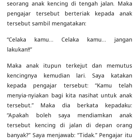
seorang anak kencing di tengah jalan. Maka
pengajar tersebut berteriak kepada anak
tersebut sambil mengatakan:
“Celaka kamu… Celaka kamu… jangan
lakukan!!”
Maka anak itupun terkejut dan memutus
kencingnya kemudian lari. Saya katakan
kepada pengajar tersebut: “Kamu telah
menyia-nyiakan bagi kita nasihat untuk anak
tersebut.” Maka dia berkata kepadaku:
“Apakah boleh saya mendiamkan anak
tersebut kencing di jalan di depan orang
banyak?” Saya menjawab: “Tidak.” Pengajar itu