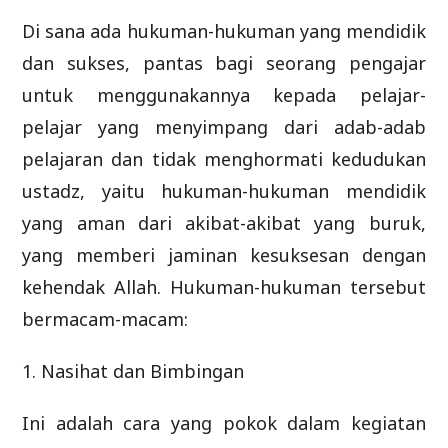
Di sana ada hukuman-hukuman yang mendidik
dan sukses, pantas bagi seorang pengajar
untuk menggunakannya kepada pelajar-
pelajar yang menyimpang dari adab-adab
pelajaran dan tidak menghormati kedudukan
ustadz, yaitu hukuman-hukuman mendidik
yang aman dari akibat-akibat yang buruk,
yang memberi jaminan kesuksesan dengan
kehendak Allah. Hukuman-hukuman tersebut
bermacam-macam:
1. Nasihat dan Bimbingan
Ini adalah cara yang pokok dalam kegiatan