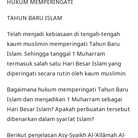
HUKUM MEMPERINGATI
TAHUN BARU ISLAM
Telah menjadi kebiasaan di tengah-tengah
kaum muslimin memperingati Tahun Baru
Islam. Sehingga tanggal 1 Muharram
termasuk salah satu Hari Besar Islam yang
diperingati secara rutin oleh kaum muslimin.
Bagaimana hukum memperingati Tahun Baru
Islam dan menjadikan 1 Muharram sebagai
Hari Besar Islam? Apakah perbuatan tersebut
dibenarkan dalam syari’at Islam?
Berikut penjelasan Asy-Syaikh Al-’Allâmah Al-