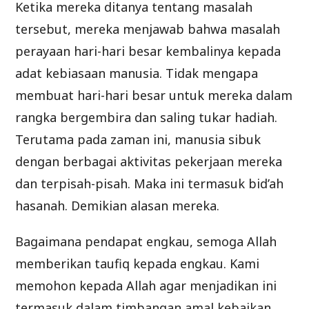
Ketika mereka ditanya tentang masalah
tersebut, mereka menjawab bahwa masalah
perayaan hari-hari besar kembalinya kepada
adat kebiasaan manusia. Tidak mengapa
membuat hari-hari besar untuk mereka dalam
rangka bergembira dan saling tukar hadiah.
Terutama pada zaman ini, manusia sibuk
dengan berbagai aktivitas pekerjaan mereka
dan terpisah-pisah. Maka ini termasuk bid’ah
hasanah. Demikian alasan mereka.
Bagaimana pendapat engkau, semoga Allah
memberikan taufiq kepada engkau. Kami
memohon kepada Allah agar menjadikan ini
termasuk dalam timbangan amal kebaikan