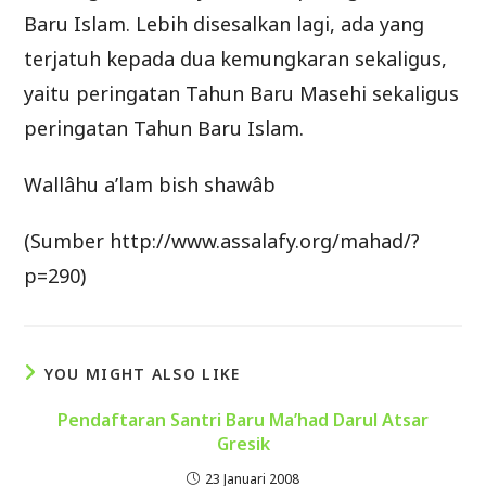
Baru Islam. Lebih disesalkan lagi, ada yang
terjatuh kepada dua kemungkaran sekaligus,
yaitu peringatan Tahun Baru Masehi sekaligus
peringatan Tahun Baru Islam.
Wallâhu a’lam bish shawâb
(Sumber http://www.assalafy.org/mahad/?
p=290)
YOU MIGHT ALSO LIKE
Pendaftaran Santri Baru Ma’had Darul Atsar
Gresik
23 Januari 2008