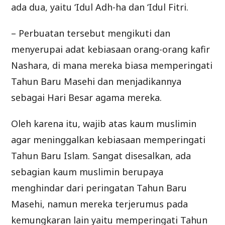
ada dua, yaitu ‘Idul Adh-ha dan ‘Idul Fitri.
– Perbuatan tersebut mengikuti dan
menyerupai adat kebiasaan orang-orang kafir
Nashara, di mana mereka biasa memperingati
Tahun Baru Masehi dan menjadikannya
sebagai Hari Besar agama mereka.
Oleh karena itu, wajib atas kaum muslimin
agar meninggalkan kebiasaan memperingati
Tahun Baru Islam. Sangat disesalkan, ada
sebagian kaum muslimin berupaya
menghindar dari peringatan Tahun Baru
Masehi, namun mereka terjerumus pada
kemungkaran lain yaitu memperingati Tahun