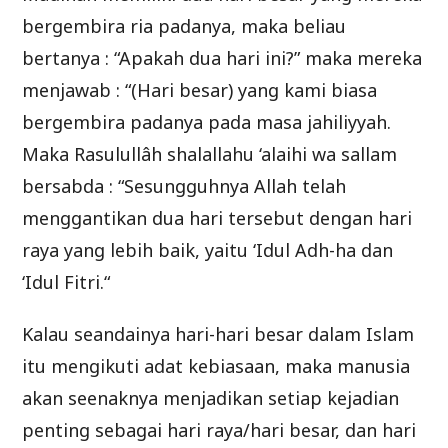
bergembira ria padanya, maka beliau
bertanya : “Apakah dua hari ini?” maka mereka
menjawab : “(Hari besar) yang kami biasa
bergembira padanya pada masa jahiliyyah.
Maka Rasulullâh shalallahu ‘alaihi wa sallam
bersabda : “Sesungguhnya Allah telah
menggantikan dua hari tersebut dengan hari
raya yang lebih baik, yaitu ‘Idul Adh-ha dan
‘Idul Fitri.“
Kalau seandainya hari-hari besar dalam Islam
itu mengikuti adat kebiasaan, maka manusia
akan seenaknya menjadikan setiap kejadian
penting sebagai hari raya/hari besar, dan hari