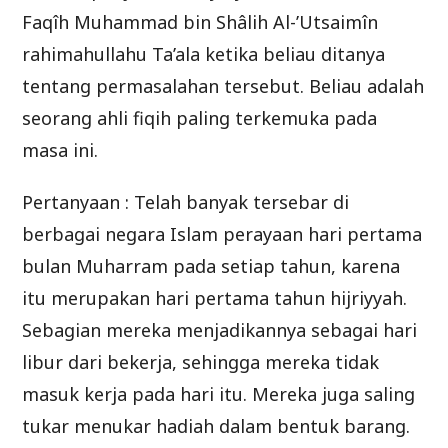
Faqîh Muhammad bin Shâlih Al-’Utsaimîn
rahimahullahu Ta’ala ketika beliau ditanya
tentang permasalahan tersebut. Beliau adalah
seorang ahli fiqih paling terkemuka pada
masa ini.
Pertanyaan : Telah banyak tersebar di
berbagai negara Islam perayaan hari pertama
bulan Muharram pada setiap tahun, karena
itu merupakan hari pertama tahun hijriyyah.
Sebagian mereka menjadikannya sebagai hari
libur dari bekerja, sehingga mereka tidak
masuk kerja pada hari itu. Mereka juga saling
tukar menukar hadiah dalam bentuk barang.