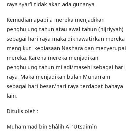
raya syar’i tidak akan ada gunanya.
Kemudian apabila mereka menjadikan
penghujung tahun atau awal tahun (hijriyyah)
sebagai hari raya maka dikhawatirkan mereka
mengikuti kebiasaan Nashara dan menyerupai
mereka. Karena mereka menjadikan
penghujung tahun miladi/masehi sebagai hari
raya. Maka menjadikan bulan Muharram
sebagai hari besar/hari raya terdapat bahaya
lain.
Ditulis oleh :
Muhammad bin Shâlih Al-’Utsaimîn