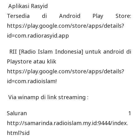
Aplikasi Rasyid
Tersedia di Android Play Store:
https://play.google.com/store/apps/details?
id=com.radiorasyid.app
RII [Radio Islam Indonesia] untuk android di
Playstore atau klik
https://play.google.com/store/apps/details?
id=com.radioislam!
Via winamp di link streaming :
Saluran 1
http://samarinda.radioislam.my.id:9444/index.
html?sid