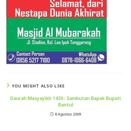
YOU MIGHT ALSO LIKE
Daurah Masyayikh 1430 : Sambutan Bapak Bupati
Bantul
8 Agustus 2009