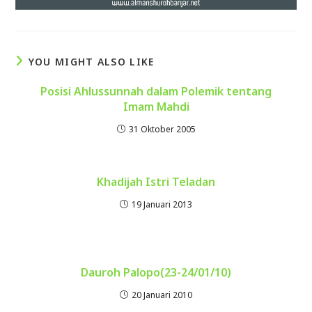
YOU MIGHT ALSO LIKE
Posisi Ahlussunnah dalam Polemik tentang
Imam Mahdi
31 Oktober 2005
Khadijah Istri Teladan
19 Januari 2013
Dauroh Palopo(23-24/01/10)
20 Januari 2010