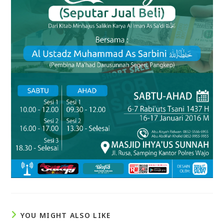
YOU MIGHT ALSO LIKE