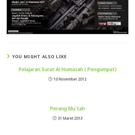
YOU MIGHT ALSO LIKE
Pelajaran Surat Al Humazah ( Pengumpat)
10 November 2012
Perang Mu`tah
31 Maret 2013