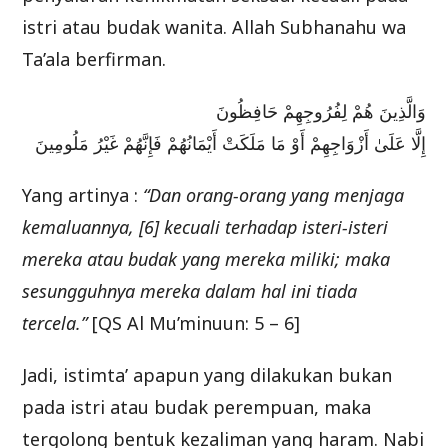
istri atau budak wanita. Allah Subhanahu wa
Ta’ala berfirman.
وَالَّذِينَ هُمْ لِفُرُوجِهِمْ حَافِظُونَ
إِلَّا عَلَىٰ أَزْوَاجِهِمْ أَوْ مَا مَلَكَتْ أَيْمَانُهُمْ فَإِنَّهُمْ غَيْرُ مَلُومِينَ
Yang artinya :
“Dan orang-orang yang menjaga
kemaluannya, [6] kecuali terhadap isteri-isteri
mereka atau budak yang mereka miliki; maka
sesungguhnya mereka dalam hal ini tiada
tercela.”
[QS Al Mu’minuun: 5 – 6]
Jadi, istimta’ apapun yang dilakukan bukan
pada istri atau budak perempuan, maka
tergolong bentuk kezaliman yang haram. Nabi