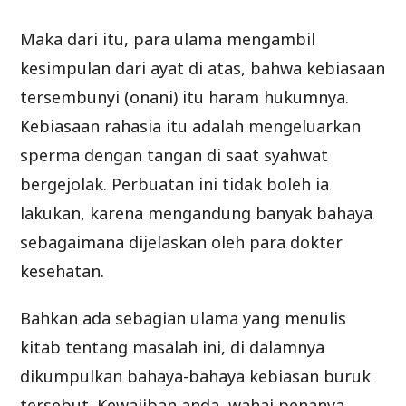
Maka dari itu, para ulama mengambil
kesimpulan dari ayat di atas, bahwa kebiasaan
tersembunyi (onani) itu haram hukumnya.
Kebiasaan rahasia itu adalah mengeluarkan
sperma dengan tangan di saat syahwat
bergejolak. Perbuatan ini tidak boleh ia
lakukan, karena mengandung banyak bahaya
sebagaimana dijelaskan oleh para dokter
kesehatan.
Bahkan ada sebagian ulama yang menulis
kitab tentang masalah ini, di dalamnya
dikumpulkan bahaya-bahaya kebiasan buruk
tersebut. Kewajiban anda, wahai penanya,