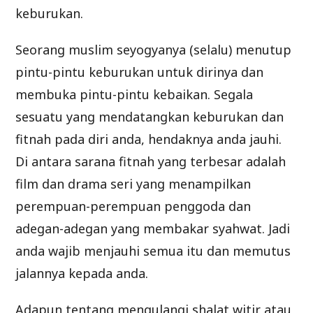
keburukan.
Seorang muslim seyogyanya (selalu) menutup
pintu-pintu keburukan untuk dirinya dan
membuka pintu-pintu kebaikan. Segala
sesuatu yang mendatangkan keburukan dan
fitnah pada diri anda, hendaknya anda jauhi.
Di antara sarana fitnah yang terbesar adalah
film dan drama seri yang menampilkan
perempuan-perempuan penggoda dan
adegan-adegan yang membakar syahwat. Jadi
anda wajib menjauhi semua itu dan memutus
jalannya kepada anda.
Adapun tentang mengulangi shalat witir atau