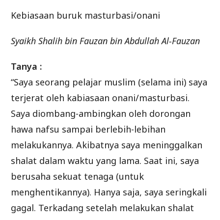
Kebiasaan buruk masturbasi/onani
Syaikh Shalih bin Fauzan bin Abdullah Al-Fauzan
Tanya :
“Saya seorang pelajar muslim (selama ini) saya
terjerat oleh kabiasaan onani/masturbasi.
Saya diombang-ambingkan oleh dorongan
hawa nafsu sampai berlebih-lebihan
melakukannya. Akibatnya saya meninggalkan
shalat dalam waktu yang lama. Saat ini, saya
berusaha sekuat tenaga (untuk
menghentikannya). Hanya saja, saya seringkali
gagal. Terkadang setelah melakukan shalat