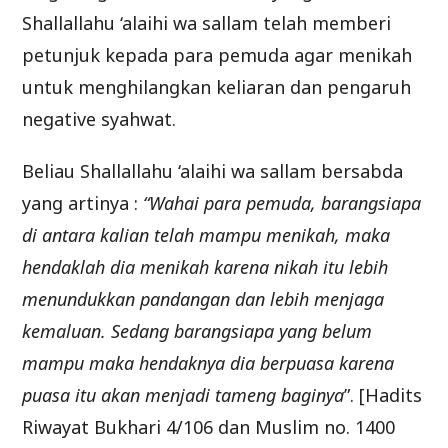
Shallallahu ‘alaihi wa sallam telah memberi
petunjuk kepada para pemuda agar menikah
untuk menghilangkan keliaran dan pengaruh
negative syahwat.
Beliau Shallallahu ‘alaihi wa sallam bersabda
yang artinya :
“Wahai para pemuda, barangsiapa
di antara kalian telah mampu menikah, maka
hendaklah dia menikah karena nikah itu lebih
menundukkan pandangan dan lebih menjaga
kemaluan. Sedang barangsiapa yang belum
mampu maka hendaknya dia berpuasa karena
puasa itu akan menjadi tameng baginya
”. [Hadits
Riwayat Bukhari 4/106 dan Muslim no. 1400