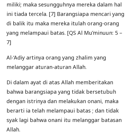
miliki; maka sesungguhnya mereka dalam hal
ini tiada tercela. [7] Barangsiapa mencari yang
di balik itu maka mereka itulah orang-orang
yang melampaui batas. [QS Al Mu’minuun: 5 –
7]
Al-‘Adiy artinya orang yang zhalim yang
melanggar aturan-aturan Allah.
Di dalam ayat di atas Allah memberitakan
bahwa barangsiapa yang tidak bersetubuh
dengan istrinya dan melakukan onani, maka
berarti ia telah melampaui batas ; dan tidak
syak lagi bahwa onani itu melanggar batasan
Allah.