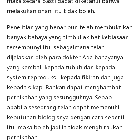
maka secara pasti dapat diketahui bahwa
melakukan onani itu tidak boleh.
Penelitian yang benar pun telah membuktikan
banyak bahaya yang timbul akibat kebiasaan
tersembunyi itu, sebagaimana telah
dijelaskan oleh para dokter. Ada bahayanya
yang kembali kepada tubuh dan kepada
system reproduksi, kepada fikiran dan juga
kepada sikap. Bahkan dapat menghambat
pernikahan yang sesungguhnya. Sebab
apabila seseorang telah dapat memenuhi
kebutuhan biologisnya dengan cara seperti
itu, maka boleh jadi ia tidak menghiraukan
pernikahan.