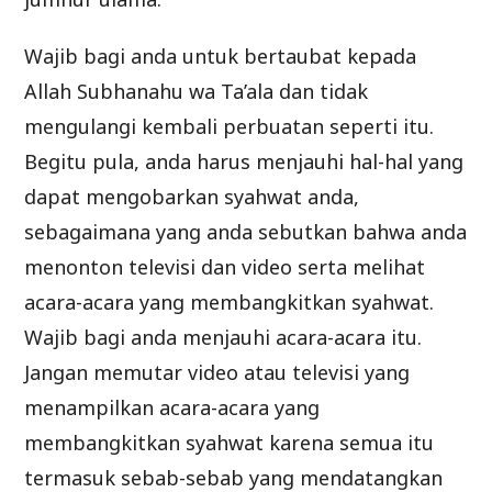
Wajib bagi anda untuk bertaubat kepada
Allah Subhanahu wa Ta’ala dan tidak
mengulangi kembali perbuatan seperti itu.
Begitu pula, anda harus menjauhi hal-hal yang
dapat mengobarkan syahwat anda,
sebagaimana yang anda sebutkan bahwa anda
menonton televisi dan video serta melihat
acara-acara yang membangkitkan syahwat.
Wajib bagi anda menjauhi acara-acara itu.
Jangan memutar video atau televisi yang
menampilkan acara-acara yang
membangkitkan syahwat karena semua itu
termasuk sebab-sebab yang mendatangkan