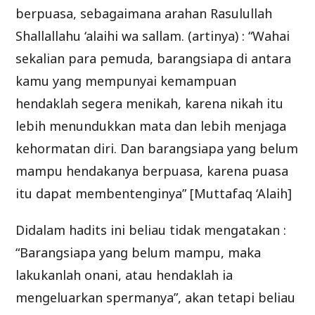
berpuasa, sebagaimana arahan Rasulullah
Shallallahu ‘alaihi wa sallam. (artinya) : “Wahai
sekalian para pemuda, barangsiapa di antara
kamu yang mempunyai kemampuan
hendaklah segera menikah, karena nikah itu
lebih menundukkan mata dan lebih menjaga
kehormatan diri. Dan barangsiapa yang belum
mampu hendakanya berpuasa, karena puasa
itu dapat membentenginya” [Muttafaq ‘Alaih]
Didalam hadits ini beliau tidak mengatakan :
“Barangsiapa yang belum mampu, maka
lakukanlah onani, atau hendaklah ia
mengeluarkan spermanya”, akan tetapi beliau