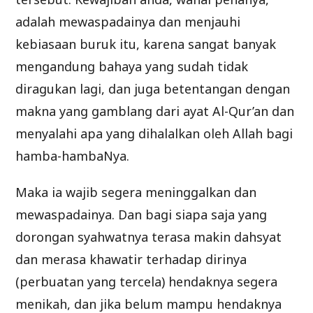
adalah mewaspadainya dan menjauhi
kebiasaan buruk itu, karena sangat banyak
mengandung bahaya yang sudah tidak
diragukan lagi, dan juga betentangan dengan
makna yang gamblang dari ayat Al-Qur’an dan
menyalahi apa yang dihalalkan oleh Allah bagi
hamba-hambaNya.
Maka ia wajib segera meninggalkan dan
mewaspadainya. Dan bagi siapa saja yang
dorongan syahwatnya terasa makin dahsyat
dan merasa khawatir terhadap dirinya
(perbuatan yang tercela) hendaknya segera
menikah, dan jika belum mampu hendaknya