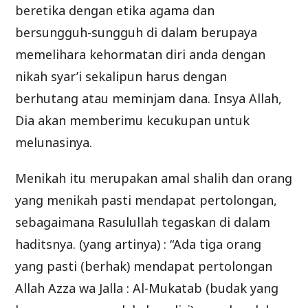
beretika dengan etika agama dan
bersungguh-sungguh di dalam berupaya
memelihara kehormatan diri anda dengan
nikah syar’i sekalipun harus dengan
berhutang atau meminjam dana. Insya Allah,
Dia akan memberimu kecukupan untuk
melunasinya.
Menikah itu merupakan amal shalih dan orang
yang menikah pasti mendapat pertolongan,
sebagaimana Rasulullah tegaskan di dalam
haditsnya. (yang artinya) : “Ada tiga orang
yang pasti (berhak) mendapat pertolongan
Allah Azza wa Jalla : Al-Mukatab (budak yang