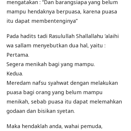
mengatakan : “Dan barangsiapa yang belum
mampu hendaknya berpuasa, karena puasa
itu dapat membentenginya”
Pada hadits tadi Rasulullah Shallallahu ‘alaihi
wa sallam menyebutkan dua hal, yaitu :
Pertama.
Segera menikah bagi yang mampu.
Kedua.
Meredam nafsu syahwat dengan melakukan
puasa bagi orang yang belum mampu
menikah, sebab puasa itu dapat melemahkan
godaan dan bisikan syetan.
Maka hendaklah anda, wahai pemuda,