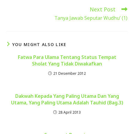
Next Post
Read
more
Tanya Jawab Seputar Wudhu’ (1)
articles
YOU MIGHT ALSO LIKE
Fatwa Para Ulama Tentang Status Tempat
Sholat Yang Tidak Diwakafkan
21 Desember 2012
Dakwah Kepada Yang Paling Utama Dan Yang
Utama, Yang Paling Utama Adalah Tauhid (Bag.3)
28 April 2013