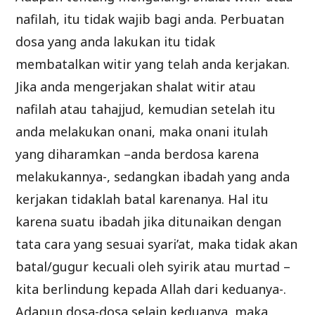
nafilah, itu tidak wajib bagi anda. Perbuatan
dosa yang anda lakukan itu tidak
membatalkan witir yang telah anda kerjakan.
Jika anda mengerjakan shalat witir atau
nafilah atau tahajjud, kemudian setelah itu
anda melakukan onani, maka onani itulah
yang diharamkan –anda berdosa karena
melakukannya-, sedangkan ibadah yang anda
kerjakan tidaklah batal karenanya. Hal itu
karena suatu ibadah jika ditunaikan dengan
tata cara yang sesuai syari’at, maka tidak akan
batal/gugur kecuali oleh syirik atau murtad –
kita berlindung kepada Allah dari keduanya-.
Adapun dosa-dosa selain keduanya, maka