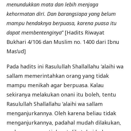
menundukkan mata dan lebih menjaga
kehormatan diri. Dan barangsiapa yang belum
mampu hendaknya berpuasa, karena puasa itu
dapat membentenginya
” [Hadits Riwayat
Bukhari 4/106 dan Muslim no. 1400 dari Ibnu
Mas’ud]
Pada hadits ini Rasulullah Shallallahu ‘alaihi wa
sallam memerintahkan orang yang tidak
mampu menikah agar berpuasa. Kalau
sekiranya melakukan onani itu boleh, tentu
Rasulullah Shallallahu ‘alaihi wa sallam
menganjurkannya. Oleh karena beliau tidak
menganjurkannya, padahal mudah dilakukan,