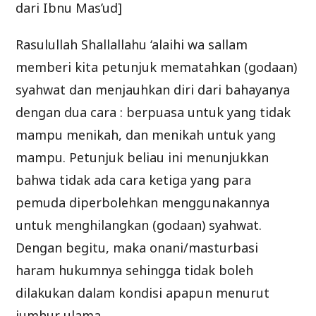
dari Ibnu Mas’ud]
Rasulullah Shallallahu ‘alaihi wa sallam
memberi kita petunjuk mematahkan (godaan)
syahwat dan menjauhkan diri dari bahayanya
dengan dua cara : berpuasa untuk yang tidak
mampu menikah, dan menikah untuk yang
mampu. Petunjuk beliau ini menunjukkan
bahwa tidak ada cara ketiga yang para
pemuda diperbolehkan menggunakannya
untuk menghilangkan (godaan) syahwat.
Dengan begitu, maka onani/masturbasi
haram hukumnya sehingga tidak boleh
dilakukan dalam kondisi apapun menurut
jumhur ulama.