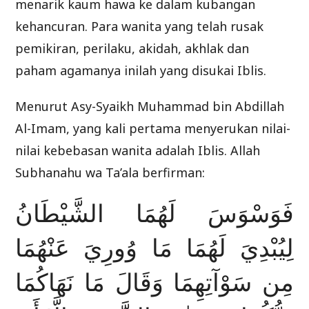
menarik kaum hawa ke dalam kubangan
kehancuran. Para wanita yang telah rusak
pemikiran, perilaku, akidah, akhlak dan
paham agamanya inilah yang disukai Iblis.
Menurut Asy-Syaikh Muhammad bin Abdillah
Al-Imam, yang kali pertama menyerukan nilai-
nilai kebebasan wanita adalah Iblis. Allah
Subhanahu wa Ta’ala berfirman:
فَوَسْوَسَ لَهُمَا الشَّيْطَانُ
لِيُبْدِيَ لَهُمَا مَا وُورِيَ عَنْهُمَا
مِن سَوْآتِهِمَا وَقَالَ مَا نَهَاكُمَا