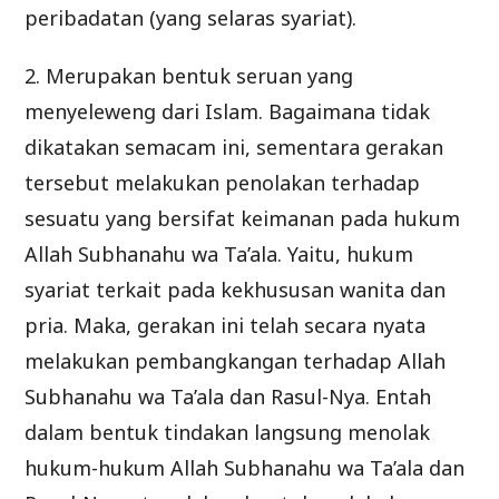
peribadatan (yang selaras syariat).
2. Merupakan bentuk seruan yang
menyeleweng dari Islam. Bagaimana tidak
dikatakan semacam ini, sementara gerakan
tersebut melakukan penolakan terhadap
sesuatu yang bersifat keimanan pada hukum
Allah Subhanahu wa Ta’ala. Yaitu, hukum
syariat terkait pada kekhususan wanita dan
pria. Maka, gerakan ini telah secara nyata
melakukan pembangkangan terhadap Allah
Subhanahu wa Ta’ala dan Rasul-Nya. Entah
dalam bentuk tindakan langsung menolak
hukum-hukum Allah Subhanahu wa Ta’ala dan