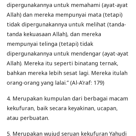
dipergunakannya untuk memahami (ayat-ayat
Allah) dan mereka mempunyai mata (tetapi)
tidak dipergunakannya untuk melihat (tanda-
tanda kekuasaan Allah), dan mereka
mempunyai telinga (tetapi) tidak
dipergunakannya untuk mendengar (ayat-ayat
Allah). Mereka itu seperti binatang ternak,
bahkan mereka lebih sesat lagi. Mereka itulah
orang-orang yang lalai.” (Al-A’raf: 179)
4. Merupakan kumpulan dari berbagai macam
kekufuran, baik secara keyakinan, ucapan,
atau perbuatan.
5. Merupakan wujud seruan kekufuran Yahudi