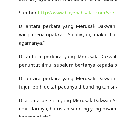
Sumber
http://www.bayenahsalaf.com/vb/
Di antara perkara yang Merusak Dakwah 
yang menampakkan Salafiyyah, maka dia 
agamanya.”
Di antara perkara yang Merusak Dakwah
penuntut ilmu, sebelum bertanya kepada pa
Di antara perkara yang Merusak Dakwah S
fujur lebih dekat padanya dibandingkan sif
Di antara perkara yang Merusak Dakwah Sal
ilmu darinya, haruslah seorang yang disam