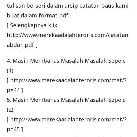
tulisan berseri dalam arsip catatan baus kami
buat dalam format pdf
[ Selengkapnya klik
http://www.merekaadalahteroris.com/catatan
abduh.pdf ]
4. Masih Membahas Masalah-Masalah Sepele
(1)
[ http://www.merekaadalahteroris.com/mat/?
p=44 ]
5. Masih Membahas Masalah-Masalah Sepele
(2)
[ http://www.merekaadalahteroris.com/mat/?
p=45 ]