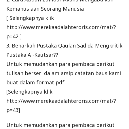
Kemanusiaan Seorang Manusia
[ Selengkapnya klik
http://www.merekaadalahteroris.com/mat/?
p=42 ]
3. Benarkah Pustaka Qaulan Sadida Mengkritik
Pustaka Al-Kautsar??
Untuk memudahkan para pembaca berikut
tulisan berseri dalam arsip catatan baus kami
buat dalam format pdf
[Selengkapnya klik
http://www.merekaadalahteroris.com/mat/?
p=43]
Untuk memudahkan para pembaca berikut