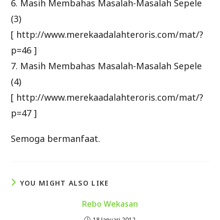
6. Masih Membahas Masalah-Masalah Sepele
(3)
[ http://www.merekaadalahteroris.com/mat/?
p=46 ]
7. Masih Membahas Masalah-Masalah Sepele
(4)
[ http://www.merekaadalahteroris.com/mat/?
p=47 ]
Semoga bermanfaat.
YOU MIGHT ALSO LIKE
Rebo Wekasan
18 Januari 2012