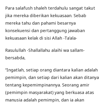
Para salafush shaleh terdahulu sangat takut
jika mereka diberikan kekuasaan. Sebab
mereka tahu dan pahami besarnya
konsekuensi dan pertanggung jawaban
kekuasaan kelak di sisi Allah -Ta’ala-
Rasulullah -Shallallahu alaihi wa sallam-
bersabda,
“Ingatlah, setiap orang diantara kalian adalah
pemimpin, dan setiap dari kalian akan ditanya
tentang kepemimpinannya. Seorang amir
(pemimpin masyarakat) yang berkuasa atas
manusia adalah pemimpin, dan ia akan