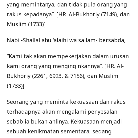
yang memintanya, dan tidak pula orang yang
rakus kepadanya”. [HR. Al-Bukhoriy (7149), dan
Muslim (1733)]
Nabi -Shallallahu ‘alaihi wa sallam- bersabda,
“Kami tak akan mempekerjakan dalam urusan
kami orang yang menginginkannya”. [HR. Al-
Bukhoriy (2261, 6923, & 7156), dan Muslim
(1733)]
Seorang yang meminta kekuasaan dan rakus
terhadapnya akan mengalami penyesalan,
sebab ia bukan ahlinya. Kekuasaan menjadi
sebuah kenikmatan sementara, sedang