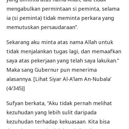
mengabulkan permintaan si peminta, selama
ia (si peminta) tidak meminta perkara yang
memutuskan persaudaraan”.
Sekarang aku minta atas nama Allah untuk
tidak menjalankan tugas lagi, dan memaafkan
saya atas pekerjaan yang telah saya lakukan.”
Maka sang Gubernur pun menerima
alasannya. [Lihat Siyar Al-A’lam An-Nubala’
(4/345)]
Sufyan berkata, “Aku tidak pernah melihat
kezuhudan yang lebih sulit daripada
kezuhudan terhadap kekuasaan. Kita bisa