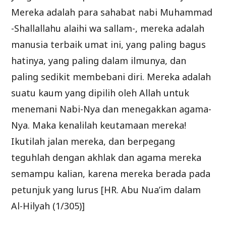
Mereka adalah para sahabat nabi Muhammad
-Shallallahu alaihi wa sallam-, mereka adalah
manusia terbaik umat ini, yang paling bagus
hatinya, yang paling dalam ilmunya, dan
paling sedikit membebani diri. Mereka adalah
suatu kaum yang dipilih oleh Allah untuk
menemani Nabi-Nya dan menegakkan agama-
Nya. Maka kenalilah keutamaan mereka!
Ikutilah jalan mereka, dan berpegang
teguhlah dengan akhlak dan agama mereka
semampu kalian, karena mereka berada pada
petunjuk yang lurus [HR. Abu Nua’im dalam
Al-Hilyah (1/305)]