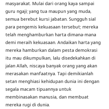
masyarakat. Mulai dari orang kaya sampai
guru ngaji; yang tua maupun yang muda,
semua berebut kursi jabatan. Sungguh sial
para pengemis kekuasaan tersebut; mereka
telah menghamburkan harta dimana-mana
demi meraih kekuasaan. Andaikan harta yang
mereka hamburkan dalam pesta demokrasi
itu mau dikumpulkan, lalu disedekahkan di
jalan Allah, niscaya banyak orang yang akan
merasakan manfaatnya. Tapi demikianlah
setan menghiasi kehidupan dunia ini dengan
segala macam tipuannya untuk
membinasakan manusia, dan membuat
mereka rugi di dunia.