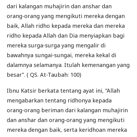
dari kalangan muhajirin dan anshar dan
orang-orang yang mengikuti mereka dengan
baik, Allah ridho kepada mereka dan mereka
ridho kepada Allah dan Dia menyiapkan bagi
mereka surga-surga yang mengalir di
bawahnya sungai-sungai, mereka kekal di
dalamnya selamanya. Itulah kemenangan yang
besar”. ( QS. At-Taubah: 100)
Ibnu Katsir berkata tentang ayat ini, “Allah
mengabarkan tentang ridhonya kepada
orang-orang beriman dari kalangan muhajirin
dan anshar dan orang-orang yang mengikuti
mereka dengan baik, serta keridhoan mereka