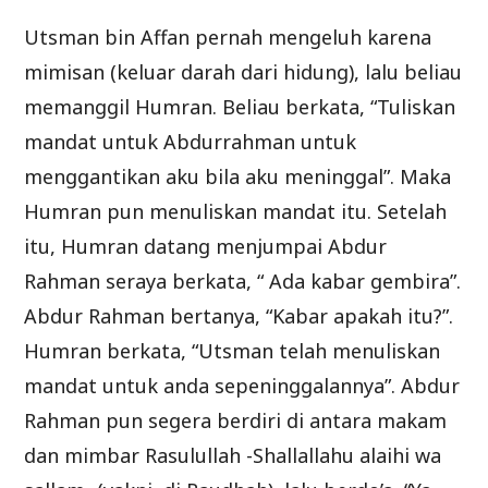
Utsman bin Affan pernah mengeluh karena
mimisan (keluar darah dari hidung), lalu beliau
memanggil Humran. Beliau berkata, “Tuliskan
mandat untuk Abdurrahman untuk
menggantikan aku bila aku meninggal”. Maka
Humran pun menuliskan mandat itu. Setelah
itu, Humran datang menjumpai Abdur
Rahman seraya berkata, “ Ada kabar gembira”.
Abdur Rahman bertanya, “Kabar apakah itu?”.
Humran berkata, “Utsman telah menuliskan
mandat untuk anda sepeninggalannya”. Abdur
Rahman pun segera berdiri di antara makam
dan mimbar Rasulullah -Shallallahu alaihi wa