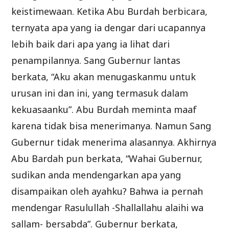
keistimewaan. Ketika Abu Burdah berbicara,
ternyata apa yang ia dengar dari ucapannya
lebih baik dari apa yang ia lihat dari
penampilannya. Sang Gubernur lantas
berkata, “Aku akan menugaskanmu untuk
urusan ini dan ini, yang termasuk dalam
kekuasaanku”. Abu Burdah meminta maaf
karena tidak bisa menerimanya. Namun Sang
Gubernur tidak menerima alasannya. Akhirnya
Abu Bardah pun berkata, “Wahai Gubernur,
sudikan anda mendengarkan apa yang
disampaikan oleh ayahku? Bahwa ia pernah
mendengar Rasulullah -Shallallahu alaihi wa
sallam- bersabda”. Gubernur berkata,