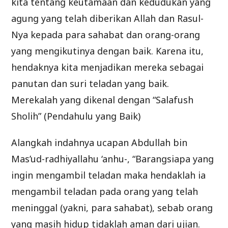
kita tentang keutamaan dan kedudukan yang
agung yang telah diberikan Allah dan Rasul-
Nya kepada para sahabat dan orang-orang
yang mengikutinya dengan baik. Karena itu,
hendaknya kita menjadikan mereka sebagai
panutan dan suri teladan yang baik.
Merekalah yang dikenal dengan “Salafush
Sholih” (Pendahulu yang Baik)
Alangkah indahnya ucapan Abdullah bin
Mas’ud-radhiyallahu ‘anhu-, “Barangsiapa yang
ingin mengambil teladan maka hendaklah ia
mengambil teladan pada orang yang telah
meninggal (yakni, para sahabat), sebab orang
yang masih hidup tidaklah aman dari ujian.