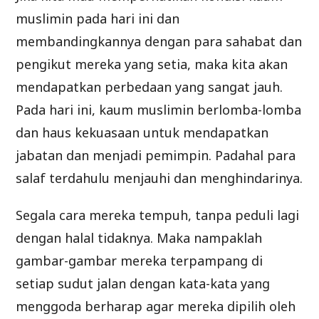
muslimin pada hari ini dan
membandingkannya dengan para sahabat dan
pengikut mereka yang setia, maka kita akan
mendapatkan perbedaan yang sangat jauh.
Pada hari ini, kaum muslimin berlomba-lomba
dan haus kekuasaan untuk mendapatkan
jabatan dan menjadi pemimpin. Padahal para
salaf terdahulu menjauhi dan menghindarinya.
Segala cara mereka tempuh, tanpa peduli lagi
dengan halal tidaknya. Maka nampaklah
gambar-gambar mereka terpampang di
setiap sudut jalan dengan kata-kata yang
menggoda berharap agar mereka dipilih oleh