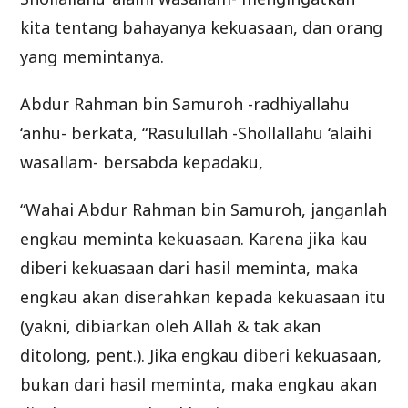
kita tentang bahayanya kekuasaan, dan orang
yang memintanya.
Abdur Rahman bin Samuroh -radhiyallahu
‘anhu- berkata, “Rasulullah -Shollallahu ‘alaihi
wasallam- bersabda kepadaku,
“Wahai Abdur Rahman bin Samuroh, janganlah
engkau meminta kekuasaan. Karena jika kau
diberi kekuasaan dari hasil meminta, maka
engkau akan diserahkan kepada kekuasaan itu
(yakni, dibiarkan oleh Allah & tak akan
ditolong, pent.). Jika engkau diberi kekuasaan,
bukan dari hasil meminta, maka engkau akan