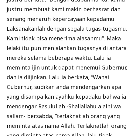
justru membuat kami makin berhasrat dan
senang menaruh kepercayaan kepadamu.
Laksanakanlah dengan segala tugas-tugasmu.
Kami tidak bisa menerima alasanmu”. Maka
lelaki itu pun menjalankan tugasnya di antara
mereka selama beberapa waktu. Lalu ia
meminta ijin untuk dapat menemui Gubernur,
dan ia diijinkan. Lalu ia berkata, “Wahai
Gubernur, sudikan anda mendengarkan apa
yang disampaikan ayahku kepadaku bahwa ia
mendengar Rasulullah -Shallallahu alaihi wa
sallam- bersabda, “terlaknatlah orang yang
meminta atas nama Allah. Terlaknatlah orang
yang diminta atas nama Allah, lalu tidak