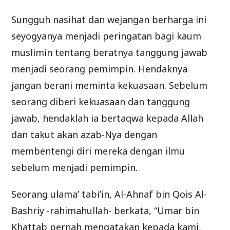
Sungguh nasihat dan wejangan berharga ini
seyogyanya menjadi peringatan bagi kaum
muslimin tentang beratnya tanggung jawab
menjadi seorang pemimpin. Hendaknya
jangan berani meminta kekuasaan. Sebelum
seorang diberi kekuasaan dan tanggung
jawab, hendaklah ia bertaqwa kepada Allah
dan takut akan azab-Nya dengan
membentengi diri mereka dengan ilmu
sebelum menjadi pemimpin.
Seorang ulama’ tabi’in, Al-Ahnaf bin Qois Al-
Bashriy -rahimahullah- berkata, “Umar bin
Khattab pernah mengatakan kepada kami,