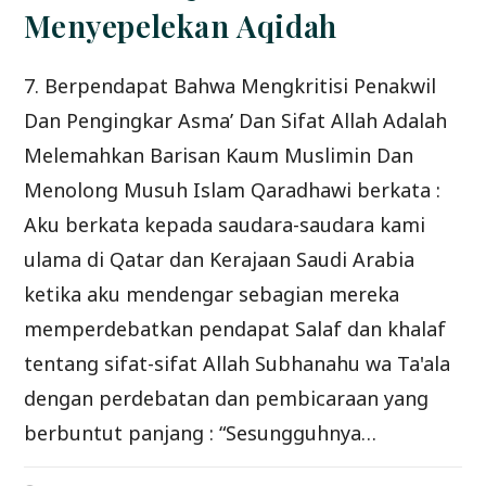
Menyepelekan Aqidah
7. Berpendapat Bahwa Mengkritisi Penakwil
Dan Pengingkar Asma’ Dan Sifat Allah Adalah
Melemahkan Barisan Kaum Muslimin Dan
Menolong Musuh Islam Qaradhawi berkata :
Aku berkata kepada saudara-saudara kami
ulama di Qatar dan Kerajaan Saudi Arabia
ketika aku mendengar sebagian mereka
memperdebatkan pendapat Salaf dan khalaf
tentang sifat-sifat Allah Subhanahu wa Ta'ala
dengan perdebatan dan pembicaraan yang
berbuntut panjang : “Sesungguhnya…